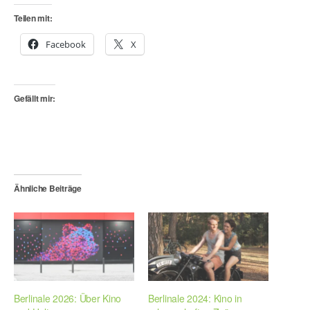
Teilen mit:
Facebook
X
Gefällt mir:
Ähnliche Beiträge
Berlinale 2026: Über Kino
Berlinale 2024: Kino in