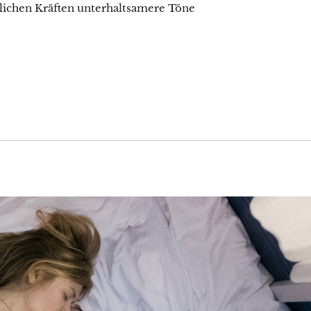
lichen Kräften unterhaltsamere Töne