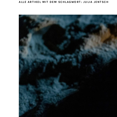
ALLE ARTIKEL MIT DEM SCHLAGWORT:
JULIA JENTSCH