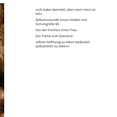
»Ich habe überlebt, aber mein Herz ist
tot«
Geburtsstunde eines Helden mit
Schuhgröße 65
Von der Freiheit einer Frau
Der Trend zum Szenario
»Ohne Hoffnung zu leben bedeutet
aufzuhören zu leben«