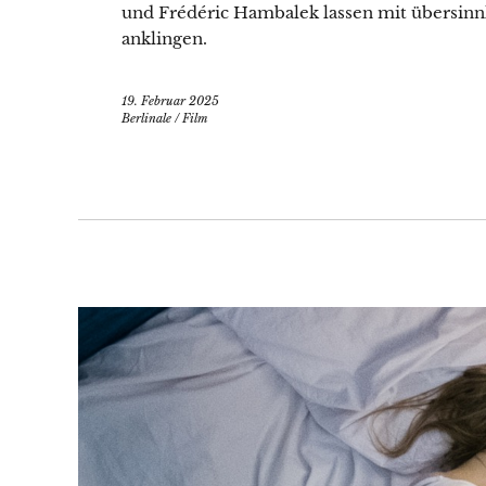
und Frédéric Hambalek lassen mit übersinn
anklingen.
19. Februar 2025
Berlinale
/
Film