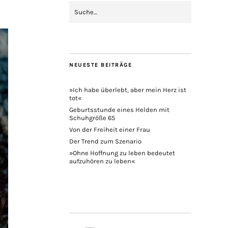
NEUESTE BEITRÄGE
»Ich habe überlebt, aber mein Herz ist
tot«
Geburtsstunde eines Helden mit
Schuhgröße 65
Von der Freiheit einer Frau
Der Trend zum Szenario
»Ohne Hoffnung zu leben bedeutet
aufzuhören zu leben«