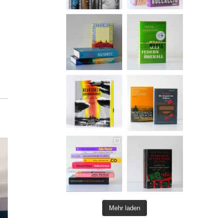
Mehr laden