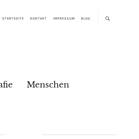
STARTSEITE
KONTAKT
IMPRESSUM
BLOG
afie
Menschen