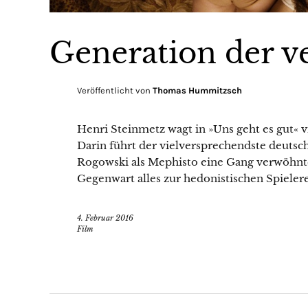
Generation der v
Veröffentlicht von
Thomas Hummitzsch
Henri Steinmetz wagt in »Uns geht es gut« v
Darin führt der vielversprechendste deuts
Rogowski als Mephisto eine Gang verwöhnter
Gegenwart alles zur hedonistischen Spieler
4. Februar 2016
Film