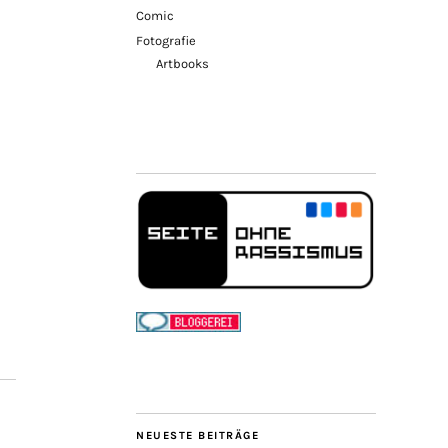
Comic
Fotografie
Artbooks
NEUESTE BEITRÄGE