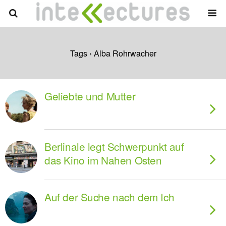
Tags › Alba Rohrwacher
Geliebte und Mutter
Berlinale legt Schwerpunkt auf
das Kino im Nahen Osten
Auf der Suche nach dem Ich