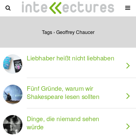
Tags › Geoffrey Chaucer
Liebhaber heißt nicht liebhaben
Fünf Gründe, warum wir
Shakespeare lesen sollten
Dinge, die niemand sehen
würde