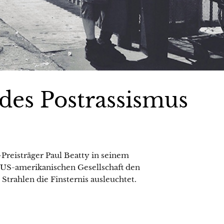
des Postrassismus
Preisträger Paul Beatty in seinem
 US-amerikanischen Gesellschaft den
n Strahlen die Finsternis ausleuchtet.