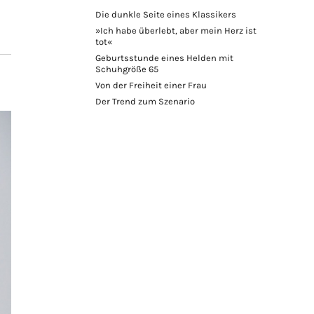
Die dunkle Seite eines Klassikers
»Ich habe überlebt, aber mein Herz ist
tot«
Geburtsstunde eines Helden mit
Schuhgröße 65
Von der Freiheit einer Frau
Der Trend zum Szenario