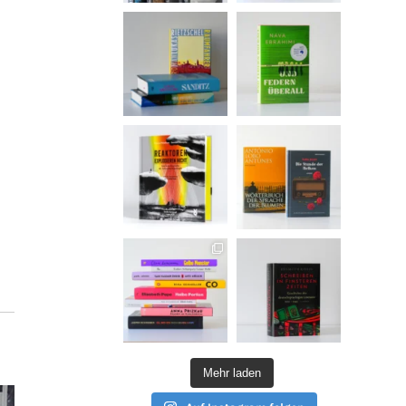
Mehr laden