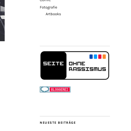
Fotografie
Artbooks
NEUESTE BEITRÄGE