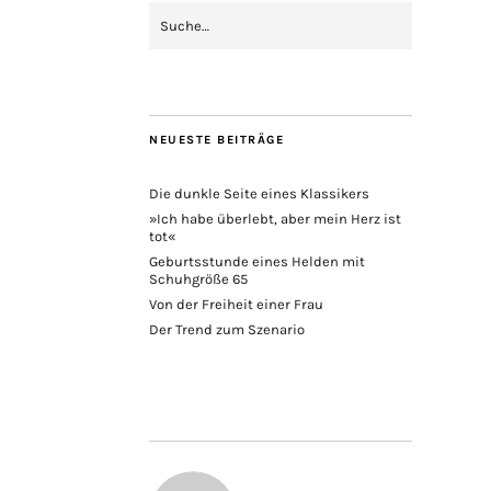
NEUESTE BEITRÄGE
Die dunkle Seite eines Klassikers
»Ich habe überlebt, aber mein Herz ist
tot«
Geburtsstunde eines Helden mit
Schuhgröße 65
Von der Freiheit einer Frau
Der Trend zum Szenario