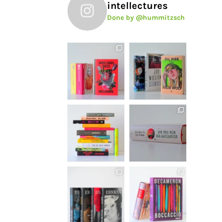
intellectures
Done by @hummitzsch