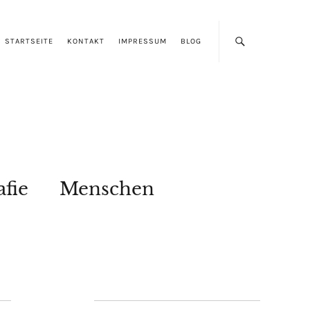
STARTSEITE
KONTAKT
IMPRESSUM
BLOG
afie
Menschen