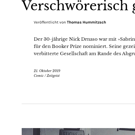
Verschwörerisch 
Veröffentlicht von
Thomas Hummitzsch
Der 30-jährige Nick Drnaso war mit »Sabrin
für den Booker Prize nominiert. Seine gezei
verbitterte Gesellschaft am Rande des Abgr
21. Oktober 2019
Comic
/
Zeitgeist