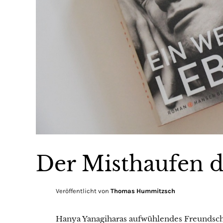
Der Misthaufen d
Veröffentlicht von
Thomas Hummitzsch
Hanya Yanagiharas aufwühlendes Freundscha