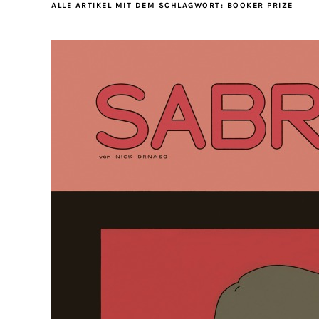
ALLE ARTIKEL MIT DEM SCHLAGWORT:
BOOKER PRIZE