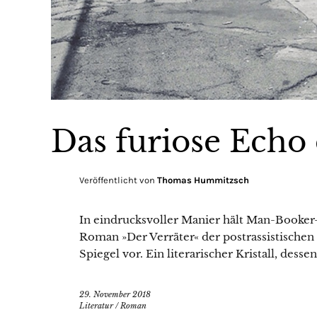
Das furiose Echo 
Veröffentlicht von
Thomas Hummitzsch
In eindrucksvoller Manier hält Man-Booker-
Roman »Der Verräter« der postrassistischen
Spiegel vor. Ein literarischer Kristall, desse
29. November 2018
Literatur
/
Roman