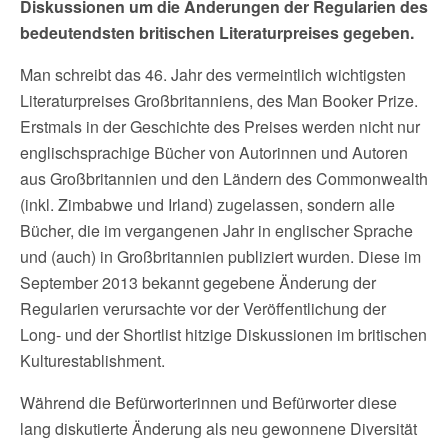
Diskussionen um die Änderungen der Regularien des
bedeutendsten britischen Literaturpreises gegeben.
Man schreibt das 46. Jahr des vermeintlich wichtigsten
Literaturpreises Großbritanniens, des Man Booker Prize.
Erstmals in der Geschichte des Preises werden nicht nur
englischsprachige Bücher von Autorinnen und Autoren
aus Großbritannien und den Ländern des Commonwealth
(inkl. Zimbabwe und Irland) zugelassen, sondern alle
Bücher, die im vergangenen Jahr in englischer Sprache
und (auch) in Großbritannien publiziert wurden. Diese im
September 2013 bekannt gegebene Änderung der
Regularien verursachte vor der Veröffentlichung der
Long- und der Shortlist hitzige Diskussionen im britischen
Kulturestablishment.
Während die Befürworterinnen und Befürworter diese
lang diskutierte Änderung als neu gewonnene Diversität