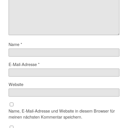
Name
*
E-Mail-Adresse
*
Website
Name, E-Mail-Adresse und Website in diesem Browser für
meinen nächsten Kommentar speichern.