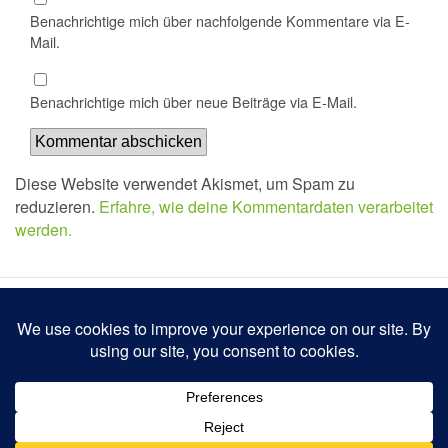
Benachrichtige mich über nachfolgende Kommentare via E-
Mail.
Benachrichtige mich über neue Beiträge via E-Mail.
Diese Website verwendet Akismet, um Spam zu
reduzieren.
Erfahre, wie deine Kommentardaten verarbeitet
werden.
Zum Seitenanfang
Mobil
Desktop