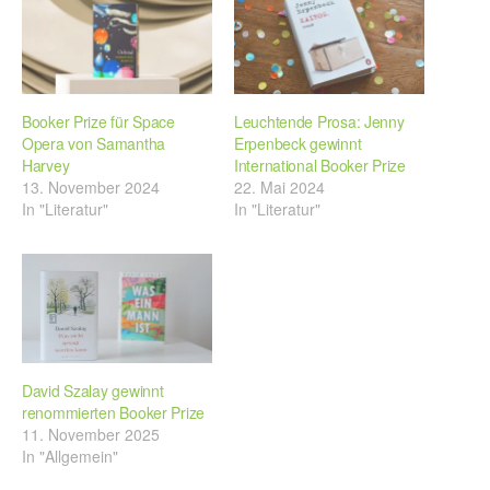
Booker Prize für Space
Leuchtende Prosa: Jenny
Opera von Samantha
Erpenbeck gewinnt
Harvey
International Booker Prize
13. November 2024
22. Mai 2024
In "Literatur"
In "Literatur"
David Szalay gewinnt
renommierten Booker Prize
11. November 2025
In "Allgemein"