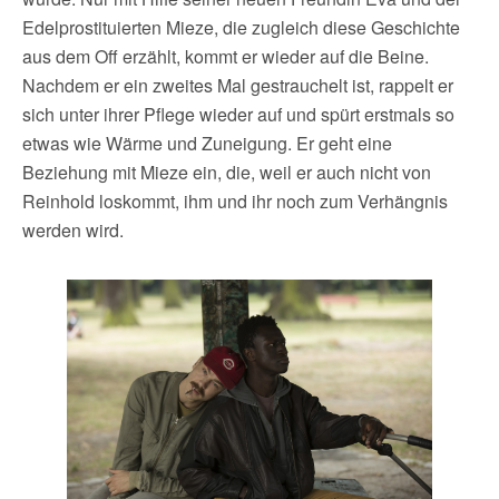
Edelprostituierten Mieze, die zugleich diese Geschichte
aus dem Off erzählt, kommt er wieder auf die Beine.
Nachdem er ein zweites Mal gestrauchelt ist, rappelt er
sich unter ihrer Pflege wieder auf und spürt erstmals so
etwas wie Wärme und Zuneigung. Er geht eine
Beziehung mit Mieze ein, die, weil er auch nicht von
Reinhold loskommt, ihm und ihr noch zum Verhängnis
werden wird.