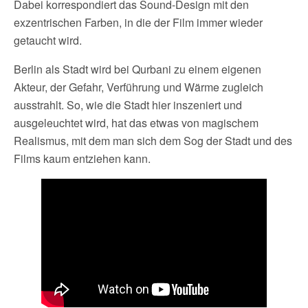
Dabei korrespondiert das Sound-Design mit den
exzentrischen Farben, in die der Film immer wieder
getaucht wird.
Berlin als Stadt wird bei Qurbani zu einem eigenen
Akteur, der Gefahr, Verführung und Wärme zugleich
ausstrahlt. So, wie die Stadt hier inszeniert und
ausgeleuchtet wird, hat das etwas von magischem
Realismus, mit dem man sich dem Sog der Stadt und des
Films kaum entziehen kann.