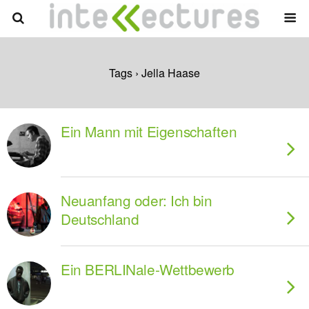
Tags › Jella Haase
Ein Mann mit Eigenschaften
Neuanfang oder: Ich bin
Deutschland
Ein BERLINale-Wettbewerb