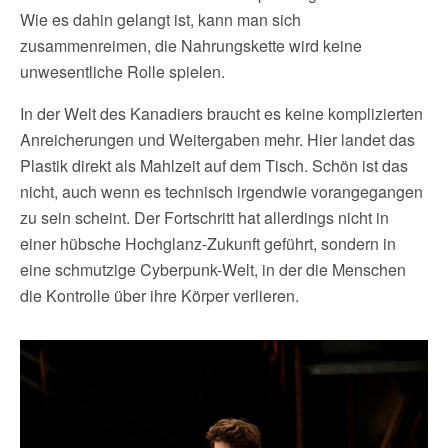
Wie es dahin gelangt ist, kann man sich
zusammenreimen, die Nahrungskette wird keine
unwesentliche Rolle spielen.
In der Welt des Kanadiers braucht es keine komplizierten
Anreicherungen und Weitergaben mehr. Hier landet das
Plastik direkt als Mahlzeit auf dem Tisch. Schön ist das
nicht, auch wenn es technisch irgendwie vorangegangen
zu sein scheint. Der Fortschritt hat allerdings nicht in
einer hübsche Hochglanz-Zukunft geführt, sondern in
eine schmutzige Cyberpunk-Welt, in der die Menschen
die Kontrolle über ihre Körper verlieren.