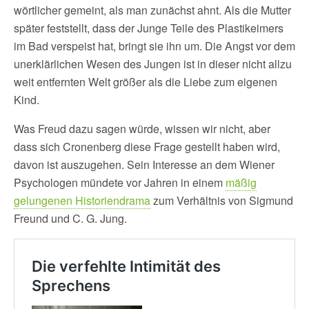
wörtlicher gemeint, als man zunächst ahnt. Als die Mutter
später feststellt, dass der Junge Teile des Plastikeimers
im Bad verspeist hat, bringt sie ihn um. Die Angst vor dem
unerklärlichen Wesen des Jungen ist in dieser nicht allzu
weit entfernten Welt größer als die Liebe zum eigenen
Kind.
Was Freud dazu sagen würde, wissen wir nicht, aber
dass sich Cronenberg diese Frage gestellt haben wird,
davon ist auszugehen. Sein Interesse an dem Wiener
Psychologen mündete vor Jahren in einem
mäßig
gelungenen Historiendrama
zum Verhältnis von Sigmund
Freund und C. G. Jung.