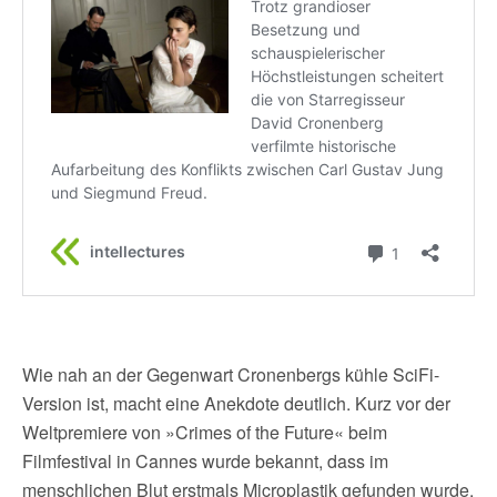
Wie nah an der Gegenwart Cronenbergs kühle SciFi-
Version ist, macht eine Anekdote deutlich. Kurz vor der
Weltpremiere von »Crimes of the Future« beim
Filmfestival in Cannes wurde bekannt, dass im
menschlichen Blut erstmals Microplastik gefunden wurde.