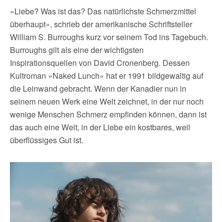
»Liebe? Was ist das? Das natürlichste Schmerzmittel
überhaupt«, schrieb der amerikanische Schriftsteller
William S. Burroughs kurz vor seinem Tod ins Tagebuch.
Burroughs gilt als eine der wichtigsten
Inspirationsquellen von David Cronenberg. Dessen
Kultroman »Naked Lunch« hat er 1991 bildgewaltig auf
die Leinwand gebracht. Wenn der Kanadier nun in
seinem neuen Werk eine Welt zeichnet, in der nur noch
wenige Menschen Schmerz empfinden können, dann ist
das auch eine Welt, in der Liebe ein kostbares, weil
überflüssiges Gut ist.