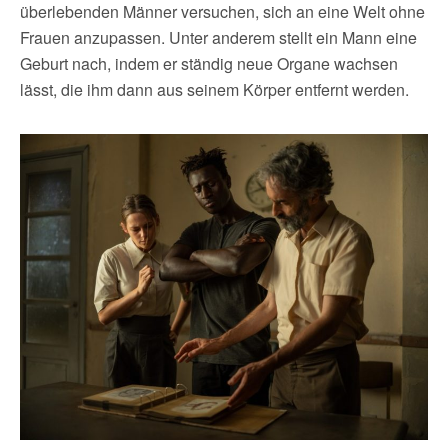
überlebenden Männer versuchen, sich an eine Welt ohne
Frauen anzupassen. Unter anderem stellt ein Mann eine
Geburt nach, indem er ständig neue Organe wachsen
lässt, die ihm dann aus seinem Körper entfernt werden.