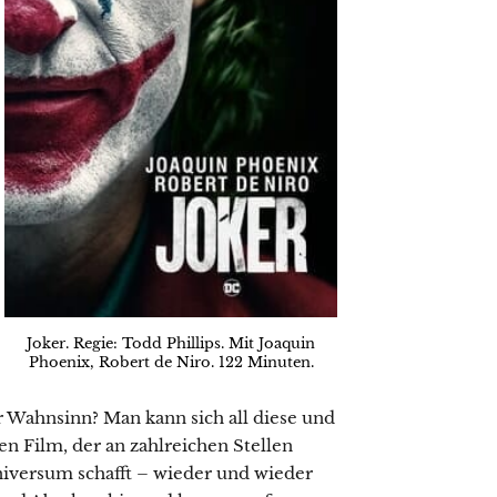
Joker. Regie: Todd Phillips. Mit Joaquin
Phoenix, Robert de Niro. 122 Minuten.
 Wahnsinn? Man kann sich all diese und
en Film, der an zahlreichen Stellen
versum schafft – wieder und wieder