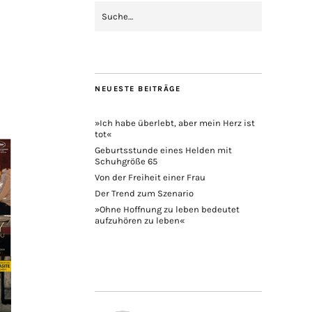
NEUESTE BEITRÄGE
»Ich habe überlebt, aber mein Herz ist
tot«
Geburtsstunde eines Helden mit
Schuhgröße 65
Von der Freiheit einer Frau
Der Trend zum Szenario
»Ohne Hoffnung zu leben bedeutet
aufzuhören zu leben«