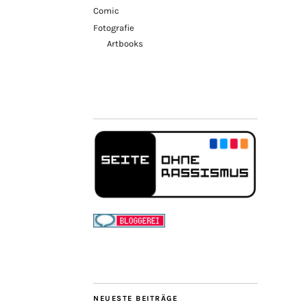
Comic
Fotografie
Artbooks
NEUESTE BEITRÄGE