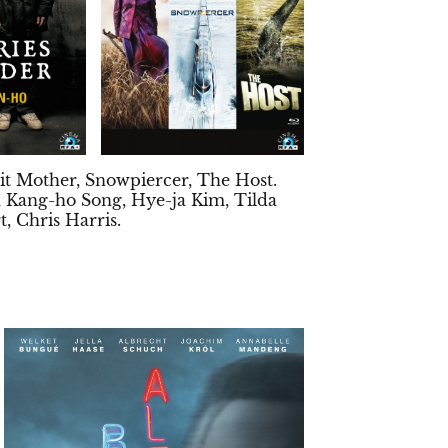
it Mother, Snowpiercer, The Host.
 Kang-ho Song, Hye-ja Kim, Tilda
, Chris Harris.