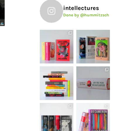
intellectures
Done by @hummitzsch