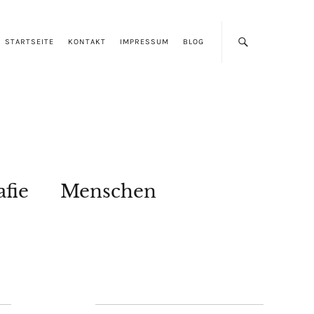
STARTSEITE
KONTAKT
IMPRESSUM
BLOG
afie
Menschen