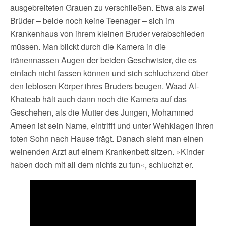
ausgebreiteten Grauen zu verschließen. Etwa als zwei
Brüder – beide noch keine Teenager – sich im
Krankenhaus von ihrem kleinen Bruder verabschieden
müssen. Man blickt durch die Kamera in die
tränennassen Augen der beiden Geschwister, die es
einfach nicht fassen können und sich schluchzend über
den leblosen Körper ihres Bruders beugen. Waad Al-
Khateab hält auch dann noch die Kamera auf das
Geschehen, als die Mutter des Jungen, Mohammed
Ameen ist sein Name, eintrifft und unter Wehklagen ihren
toten Sohn nach Hause trägt. Danach sieht man einen
weinenden Arzt auf einem Krankenbett sitzen. »Kinder
haben doch mit all dem nichts zu tun«, schluchzt er.