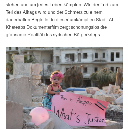
stehen und um jedes Leben kämpfen. Wie der Tod zum
Teil des Alltags wird und der Schmerz zu einem
dauerhaften Begleiter in dieser umkämpften Stadt. Al-
Khateabs Dokumentarfilm zeigt schonungslos die
grausame Realität des syrischen Bürgerkriegs.