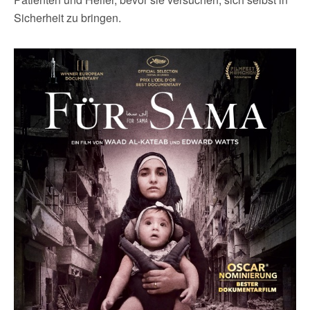
Sicherheit zu bringen.