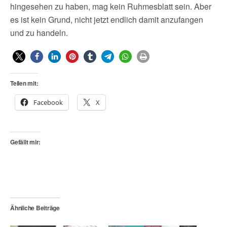
hingesehen zu haben, mag kein Ruhmesblatt sein. Aber
es ist kein Grund, nicht jetzt endlich damit anzufangen
und zu handeln.
Teilen mit:
Facebook
X
Gefällt mir:
Ähnliche Beiträge