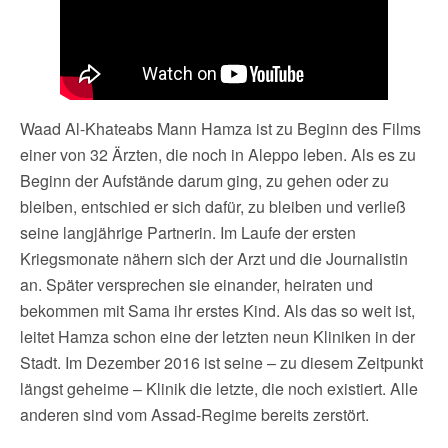
Waad Al-Khateabs Mann Hamza ist zu Beginn des Films
einer von 32 Ärzten, die noch in Aleppo leben. Als es zu
Beginn der Aufstände darum ging, zu gehen oder zu
bleiben, entschied er sich dafür, zu bleiben und verließ
seine langjährige Partnerin. Im Laufe der ersten
Kriegsmonate nähern sich der Arzt und die Journalistin
an. Später versprechen sie einander, heiraten und
bekommen mit Sama ihr erstes Kind. Als das so weit ist,
leitet Hamza schon eine der letzten neun Kliniken in der
Stadt. Im Dezember 2016 ist seine – zu diesem Zeitpunkt
längst geheime – Klinik die letzte, die noch existiert. Alle
anderen sind vom Assad-Regime bereits zerstört.