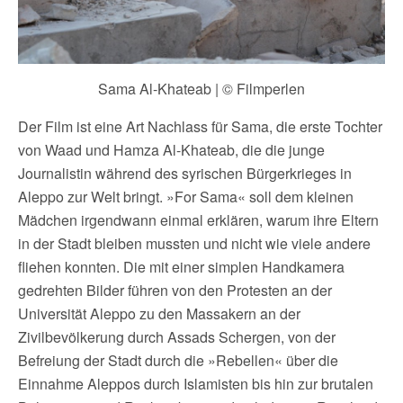
Sama Al-Khateab | © Filmperlen
Der Film ist eine Art Nachlass für Sama, die erste Tochter
von Waad und Hamza Al-Khateab, die die junge
Journalistin während des syrischen Bürgerkrieges in
Aleppo zur Welt bringt. »For Sama« soll dem kleinen
Mädchen irgendwann einmal erklären, warum ihre Eltern
in der Stadt bleiben mussten und nicht wie viele andere
fliehen konnten. Die mit einer simplen Handkamera
gedrehten Bilder führen von den Protesten an der
Universität Aleppo zu den Massakern an der
Zivilbevölkerung durch Assads Schergen, von der
Befreiung der Stadt durch die »Rebellen« über die
Einnahme Aleppos durch Islamisten bis hin zur brutalen