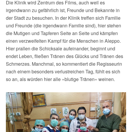
Die Klinik wird Zentrum des Films, auch weil es
irgendwann zu gefährlich ist, Freunde und Bekannte in
der Stadt zu besuchen. In der Klinik treffen sich Familie
und Freunde (die irgendwann Familie sind), hier stehen
die Mutigen und Tapferen Seite an Seite und kämpfen
einen verzweifelten Kampf für die Menschen in Aleppo.
Hier prallen die Schicksale aufeinander, beginnt und
endet Leben, fließen Tränen des Glücks und Tränen des
Schmerzes. Manchmal, so kommentiert die Regisseurin
nach einem besonders verlustreichen Tag, fühlt es sich
so an, als würden hier alle »blutige Tränen« weinen.