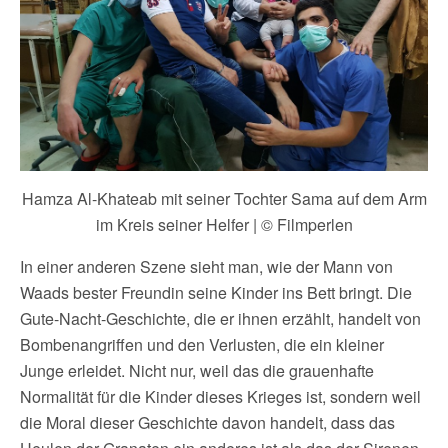
Hamza Al-Khateab mit seiner Tochter Sama auf dem Arm
im Kreis seiner Helfer | © Filmperlen
In einer anderen Szene sieht man, wie der Mann von
Waads bester Freundin seine Kinder ins Bett bringt. Die
Gute-Nacht-Geschichte, die er ihnen erzählt, handelt von
Bombenangriffen und den Verlusten, die ein kleiner
Junge erleidet. Nicht nur, weil das die grauenhafte
Normalität für die Kinder dieses Krieges ist, sondern weil
die Moral dieser Geschichte davon handelt, dass das