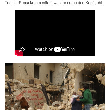
Tochter Sama kommentiert, was ihr durch den Kopf geht.