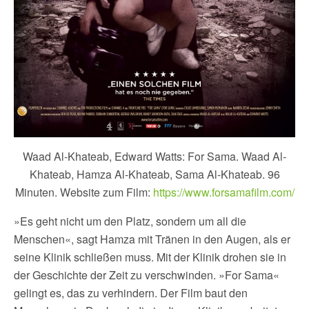
Waad Al-Khateab, Edward Watts: For Sama. Waad Al-
Khateab, Hamza Al-Khateab, Sama Al-Khateab. 96
Minuten. Website zum Film:
https://www.forsamafilm.com/
»Es geht nicht um den Platz, sondern um all die
Menschen«, sagt Hamza mit Tränen in den Augen, als er
seine Klinik schließen muss. Mit der Klinik drohen sie in
der Geschichte der Zeit zu verschwinden. »For Sama«
gelingt es, das zu verhindern. Der Film baut den