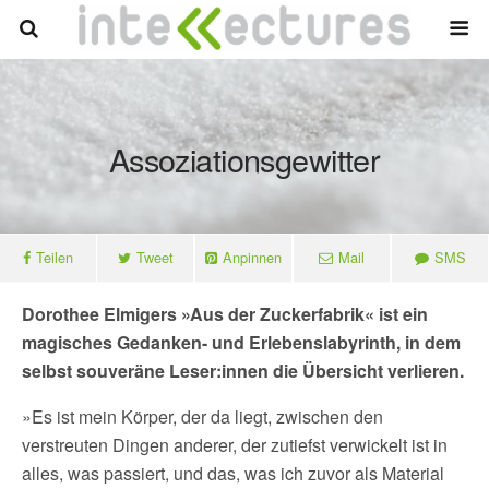
Assoziationsgewitter
Teilen
Tweet
Anpinnen
Mail
SMS
Dorothee Elmigers »Aus der Zuckerfabrik« ist ein
magisches Gedanken- und Erlebenslabyrinth, in dem
selbst souveräne Leser:innen die Übersicht verlieren.
»Es ist mein Körper, der da liegt, zwischen den
verstreuten Dingen anderer, der zutiefst verwickelt ist in
alles, was passiert, und das, was ich zuvor als Material