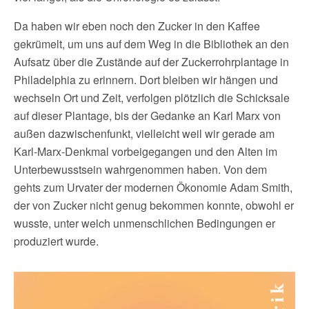
Da haben wir eben noch den Zucker in den Kaffee
gekrümelt, um uns auf dem Weg in die Bibliothek an den
Aufsatz über die Zustände auf der Zuckerrohrplantage in
Philadelphia zu erinnern. Dort bleiben wir hängen und
wechseln Ort und Zeit, verfolgen plötzlich die Schicksale
auf dieser Plantage, bis der Gedanke an Karl Marx von
außen dazwischenfunkt, vielleicht weil wir gerade am
Karl-Marx-Denkmal vorbeigegangen und den Alten im
Unterbewusstsein wahrgenommen haben. Von dem
gehts zum Urvater der modernen Ökonomie Adam Smith,
der von Zucker nicht genug bekommen konnte, obwohl er
wusste, unter welch unmenschlichen Bedingungen er
produziert wurde.