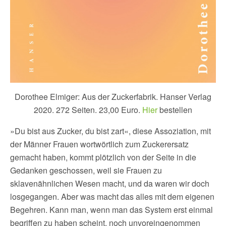
Dorothee Elmiger: Aus der Zuckerfabrik. Hanser Verlag
2020. 272 Seiten. 23,00 Euro.
Hier
bestellen
»Du bist aus Zucker, du bist zart«, diese Assoziation, mit
der Männer Frauen wortwörtlich zum Zuckerersatz
gemacht haben, kommt plötzlich von der Seite in die
Gedanken geschossen, weil sie Frauen zu
sklavenähnlichen Wesen macht, und da waren wir doch
losgegangen. Aber was macht das alles mit dem eigenen
Begehren. Kann man, wenn man das System erst einmal
begriffen zu haben scheint, noch unvoreingenommen