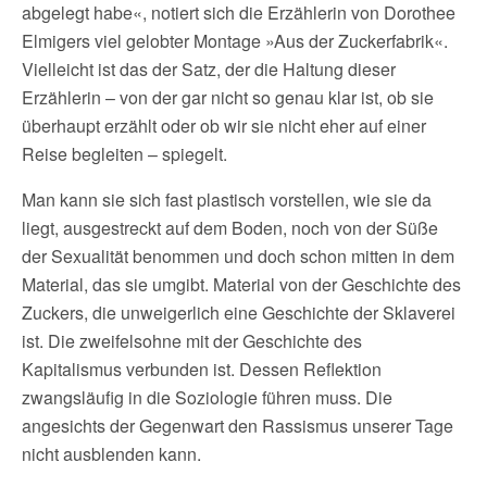
abgelegt habe«, notiert sich die Erzählerin von Dorothee
Elmigers viel gelobter Montage »Aus der Zuckerfabrik«.
Vielleicht ist das der Satz, der die Haltung dieser
Erzählerin – von der gar nicht so genau klar ist, ob sie
überhaupt erzählt oder ob wir sie nicht eher auf einer
Reise begleiten – spiegelt.
Man kann sie sich fast plastisch vorstellen, wie sie da
liegt, ausgestreckt auf dem Boden, noch von der Süße
der Sexualität benommen und doch schon mitten in dem
Material, das sie umgibt. Material von der Geschichte des
Zuckers, die unweigerlich eine Geschichte der Sklaverei
ist. Die zweifelsohne mit der Geschichte des
Kapitalismus verbunden ist. Dessen Reflektion
zwangsläufig in die Soziologie führen muss. Die
angesichts der Gegenwart den Rassismus unserer Tage
nicht ausblenden kann.