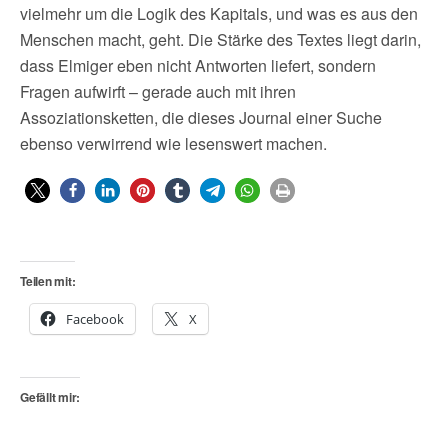
vielmehr um die Logik des Kapitals, und was es aus den
Menschen macht, geht. Die Stärke des Textes liegt darin,
dass Elmiger eben nicht Antworten liefert, sondern
Fragen aufwirft – gerade auch mit ihren
Assoziationsketten, die dieses Journal einer Suche
ebenso verwirrend wie lesenswert machen.
Teilen mit:
Facebook
X
Gefällt mir: