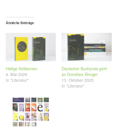
Ähnliche Beiträge
Heilige Kollisionen
Deutscher Buchpreis geht
4. Mai 2026
an Dorothee Elmiger
In "Literatur"
13. Oktober 2025
In "Literatur"