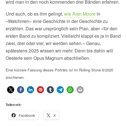
wird man in den noch kommenden drei Bänden erfahren.
Und auch, ob es ihm gelingt,
wie Alan Moore
in
»Watchmen« eine Geschichte in der Geschichte zu
erzählen. Das war ursprünglich sein Plan, aber »für den
ersten Band zu kompliziert. Vielleicht klappt es ja in Band
zwei, drei oder vier, wir werden sehen.« Genau,
spätestens 2025 wissen wir mehr. Denn bis dahin will
Oesterle sein Opus Magnum abschließen.
Eine kürzere Fassung dieses Porträts ist im Rolling Stone 6/2020
erschienen.
Teilen mit:
Facebook
X