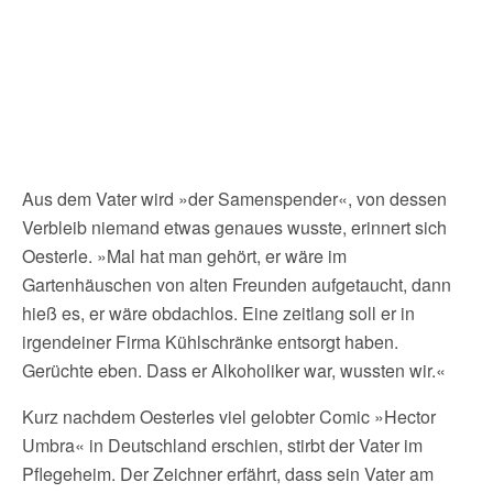
Aus dem Vater wird »der Samenspender«, von dessen
Verbleib niemand etwas genaues wusste, erinnert sich
Oesterle. »Mal hat man gehört, er wäre im
Gartenhäuschen von alten Freunden aufgetaucht, dann
hieß es, er wäre obdachlos. Eine zeitlang soll er in
irgendeiner Firma Kühlschränke entsorgt haben.
Gerüchte eben. Dass er Alkoholiker war, wussten wir.«
Kurz nachdem Oesterles viel gelobter Comic »Hector
Umbra« in Deutschland erschien, stirbt der Vater im
Pflegeheim. Der Zeichner erfährt, dass sein Vater am