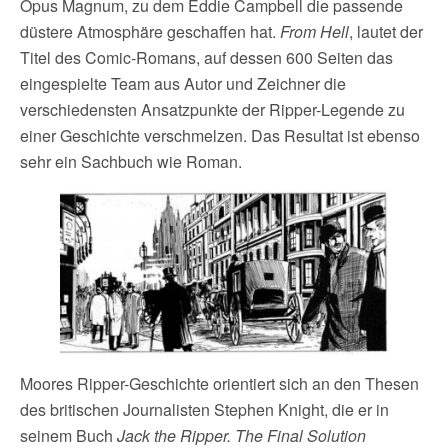
Opus Magnum, zu dem Eddie Campbell die passende
düstere Atmosphäre geschaffen hat.
From Hell
, lautet der
Titel des Comic-Romans, auf dessen 600 Seiten das
eingespielte Team aus Autor und Zeichner die
verschiedensten Ansatzpunkte der Ripper-Legende zu
einer Geschichte verschmelzen. Das Resultat ist ebenso
sehr ein Sachbuch wie Roman.
Moores Ripper-Geschichte orientiert sich an den Thesen
des britischen Journalisten Stephen Knight, die er in
seinem Buch
Jack the Ripper. The Final Solution