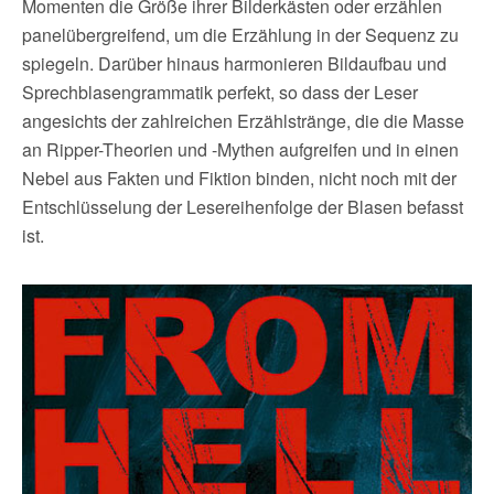
Momenten die Größe ihrer Bilderkästen oder erzählen
panelübergreifend, um die Erzählung in der Sequenz zu
spiegeln. Darüber hinaus harmonieren Bildaufbau und
Sprechblasengrammatik perfekt, so dass der Leser
angesichts der zahlreichen Erzählstränge, die die Masse
an Ripper-Theorien und -Mythen aufgreifen und in einen
Nebel aus Fakten und Fiktion binden, nicht noch mit der
Entschlüsselung der Lesereihenfolge der Blasen befasst
ist.