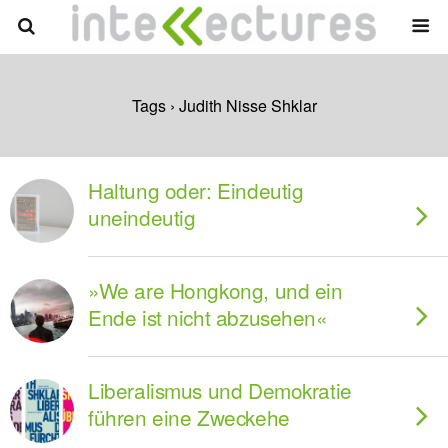
Tags › Judith Nisse Shklar
Haltung oder: Eindeutig
uneindeutig
»We are Hongkong, und ein
Ende ist nicht abzusehen«
Liberalismus und Demokratie
führen eine Zweckehe