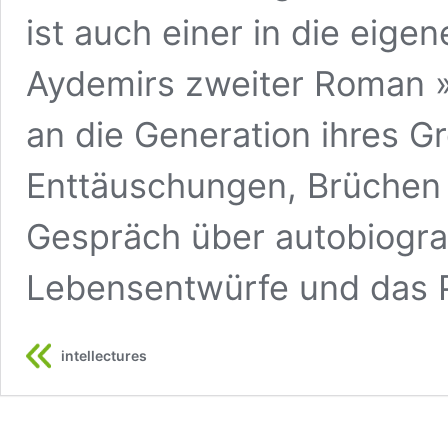
ist auch einer in die eig
Aydemirs zweiter Roman 
an die Generation ihres G
Enttäuschungen, Brüchen 
Gespräch über autobiografi
Lebensentwürfe und das Po
intellectures