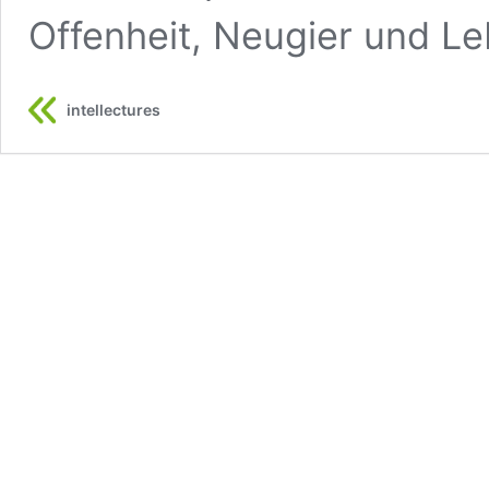
Offenheit, Neugier und Le
intellectures