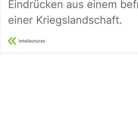
Eindrücken aus einem be
einer Kriegslandschaft.
intellectures