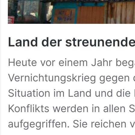
Land der streunend
Heute vor einem Jahr beg
Vernichtungskrieg gegen d
Situation im Land und die
Konflikts werden in allen 
aufgegriffen. Sie reichen 