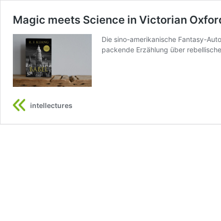
Magic meets Science in Victorian Oxfor
Die sino-amerikanische Fantasy-Auto
packende Erzählung über rebellische
intellectures