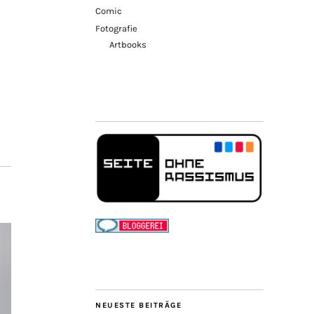
Comic
Fotografie
Artbooks
NEUESTE BEITRÄGE