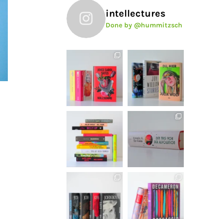
intellectures
Done by @hummitzsch