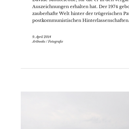
Auszeichnungen erhalten hat. Der 1974 gebo
zauberhafte Welt hinter der trügerischen P
postkommunistischen Hinterlassenschaften
9. April 2014
Artbooks
/
Fotografie