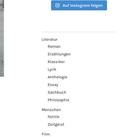
Auf Instagram folgen
Literatur
Roman
Erzählungen
Klassiker
Lyrik
Anthologie
Essay
Sachbuch
Philosophie
Menschen
Politik
Zeitgeist
Film