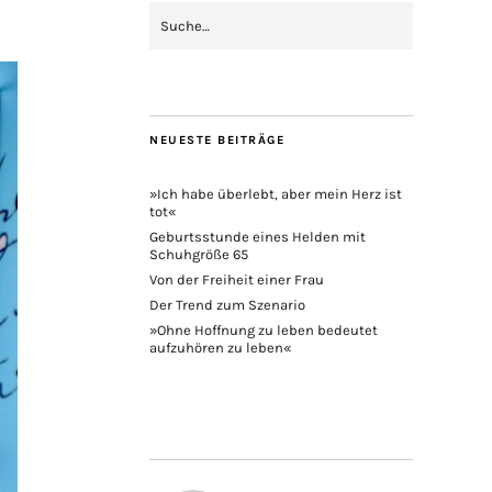
NEUESTE BEITRÄGE
»Ich habe überlebt, aber mein Herz ist
tot«
Geburtsstunde eines Helden mit
Schuhgröße 65
Von der Freiheit einer Frau
Der Trend zum Szenario
»Ohne Hoffnung zu leben bedeutet
aufzuhören zu leben«