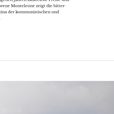
rene Monteleone zeigt die bitter-
atina der kommunistischen und
.