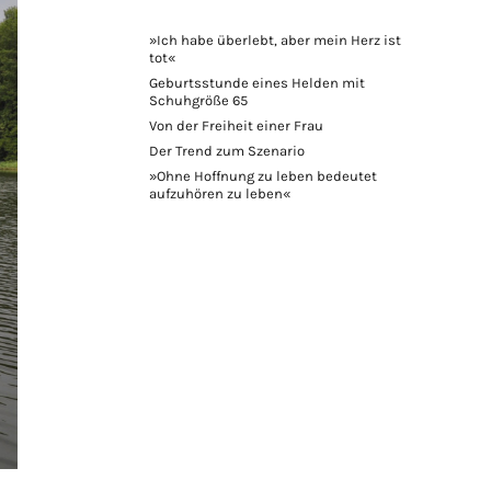
»Ich habe überlebt, aber mein Herz ist
tot«
Geburtsstunde eines Helden mit
Schuhgröße 65
Von der Freiheit einer Frau
Der Trend zum Szenario
»Ohne Hoffnung zu leben bedeutet
aufzuhören zu leben«