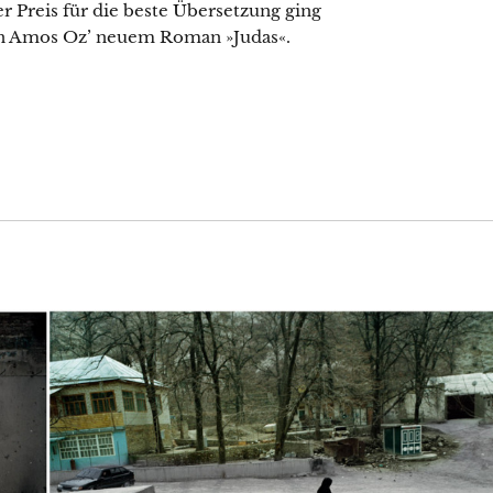
 Preis für die beste Übersetzung ging
von Amos Oz’ neuem Roman »Judas«.