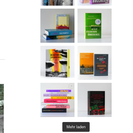
Mehr laden