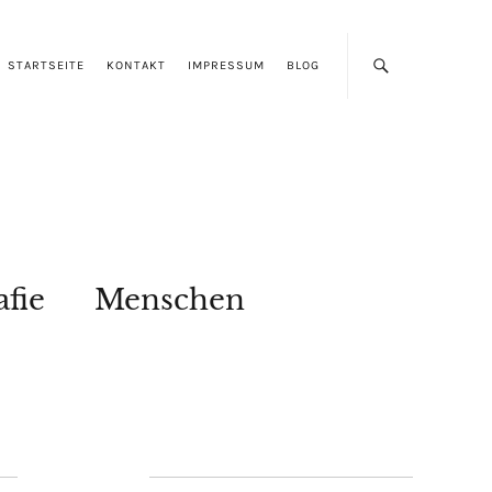
STARTSEITE
KONTAKT
IMPRESSUM
BLOG
afie
Menschen