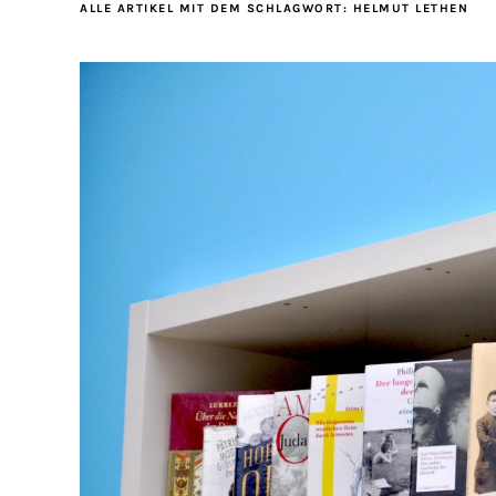
ALLE ARTIKEL MIT DEM SCHLAGWORT:
HELMUT LETHEN