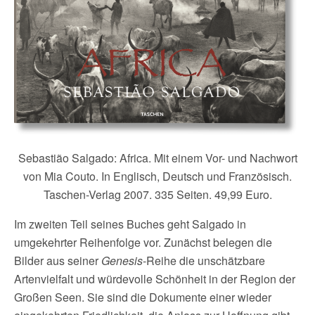
Sebastião Salgado: Africa. Mit einem Vor- und Nachwort
von Mia Couto. In Englisch, Deutsch und Französisch.
Taschen-Verlag 2007. 335 Seiten. 49,99 Euro.
Im zweiten Teil seines Buches geht Salgado in
umgekehrter Reihenfolge vor. Zunächst belegen die
Bilder aus seiner
Genesis
-Reihe die unschätzbare
Artenvielfalt und würdevolle Schönheit in der Region der
Großen Seen. Sie sind die Dokumente einer wieder