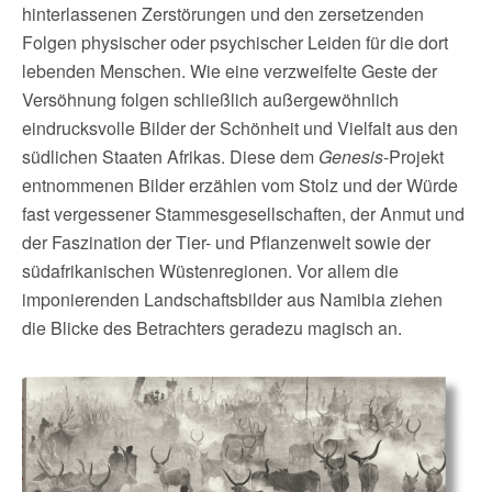
hinterlassenen Zerstörungen und den zersetzenden
Folgen physischer oder psychischer Leiden für die dort
lebenden Menschen. Wie eine verzweifelte Geste der
Versöhnung folgen schließlich außergewöhnlich
eindrucksvolle Bilder der Schönheit und Vielfalt aus den
südlichen Staaten Afrikas. Diese dem
Genesis
-Projekt
entnommenen Bilder erzählen vom Stolz und der Würde
fast vergessener Stammesgesellschaften, der Anmut und
der Faszination der Tier- und Pflanzenwelt sowie der
südafrikanischen Wüstenregionen. Vor allem die
imponierenden Landschaftsbilder aus Namibia ziehen
die Blicke des Betrachters geradezu magisch an.