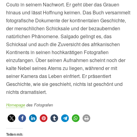
Couto in seinem Nachwort. Er geht über das Grauen
hinaus und lässt Hoffnung keimen. Das Buch versammelt
fotografische Dokumente der kontinentalen Geschichte,
der menschlichen Schicksale und der bezaubernden
natürlichen Phänomene. Salgado gelingt es, das
Schicksal und auch die Zuversicht des afrikanischen
Kontinents in seinen hochkarätigen Fotografien
einzufangen. Über seinen Aufnahmen scheint noch der
kalte Nebel seines Atems zu liegen, während er mit
seiner Kamera das Leben einfriert. Er präsentiert
Geschichte, wie sie geschieht, nichts ist geschönt und
nichts dramatisiert.
Homepage
des Fotografen
Teilen mit: