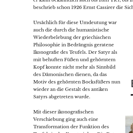
beschrieb schon 1926 Ernst Cassirer die Si
Ursächlich für diese Umdeutung war
auch die durch die humanistische
Wiederbelebung der griechischen
Philosophie in Bedrängnis geratene
Ikonografie des Teufels. Der Satyr als
mit behuften Füßen und gehörntem
Kopf konnte nicht mehr als Sinnbild
des Dämonischen dienen, da das
Motiv des gehörnten Bocksfüßers nun
wieder an die Gestalt des antiken
Satyrs abgetreten wurde.
Mit dieser ikonografischen
Verschiebung ging auch eine
Transformation der Funktion des