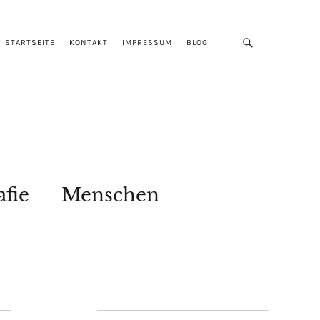
STARTSEITE
KONTAKT
IMPRESSUM
BLOG
afie
Menschen