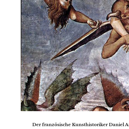
Der französische Kunsthistoriker Daniel A