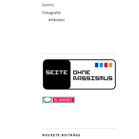
Comic
Fotografie
Artbooks
NEUESTE BEITRÄGE