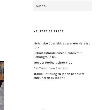
NEUESTE BEITRÄGE
»Ich habe überlebt, aber mein Herz ist
tot«
Geburtsstunde eines Helden mit
Schuhgröße 65
Von der Freiheit einer Frau
Der Trend zum Szenario
»Ohne Hoffnung zu leben bedeutet
aufzuhören zu leben«