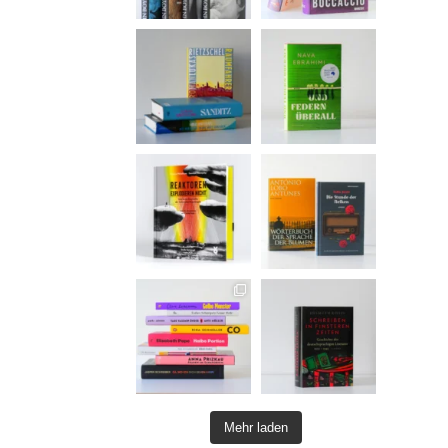
Mehr laden