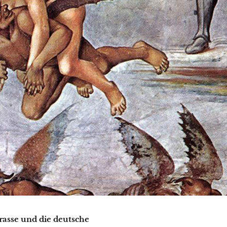
rasse und die deutsche