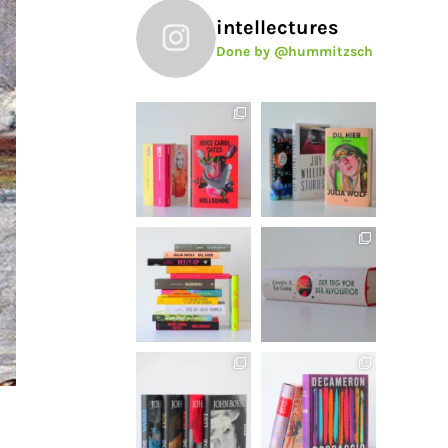
intellectures
Done by @hummitzsch