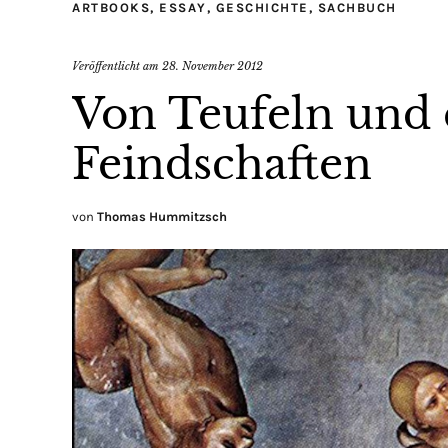
ARTBOOKS
,
ESSAY
,
GESCHICHTE
,
SACHBUCH
Veröffentlicht am
28. November 2012
Von Teufeln und 
Feindschaften
von
Thomas Hummitzsch