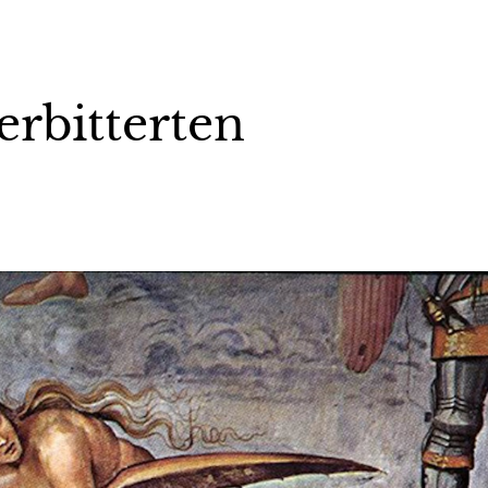
erbitterten