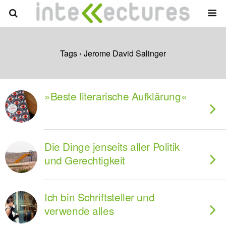
Tags › Jerome David Salinger
»Beste literarische Aufklärung«
Die Dinge jenseits aller Politik
und Gerechtigkeit
Ich bin Schriftsteller und
verwende alles