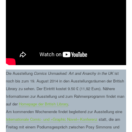
Die Ausstellung
Comics Unmasked: Art and Anarchy in the UK
ist
noch bis zum 19. August 2014 in den Ausstellungsräumen der British
Library zu sehen. Der Eintritt kostet 9.50 £ (11,92 Euro). Nähere
Informationen zur Ausstellung und zum Rahmenprogramm findet man
auf der
Homepage der British Library
.
Am kommenden Wochenende findet begleitend zur Ausstellung eine
Internationale Comic- und »Graphic Novel«-Konferenz
statt, die am
Freitag mit einem Podiumsgespräch zwischen Posy Simmons und