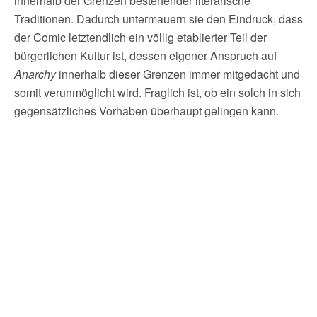
innerhalb der Grenzen bestehender literarische
Traditionen. Dadurch untermauern sie den Eindruck, dass
der Comic letztendlich ein völlig etablierter Teil der
bürgerlichen Kultur ist, dessen eigener Anspruch auf
Anarchy
innerhalb dieser Grenzen immer mitgedacht und
somit verunmöglicht wird. Fraglich ist, ob ein solch in sich
gegensätzliches Vorhaben überhaupt gelingen kann.