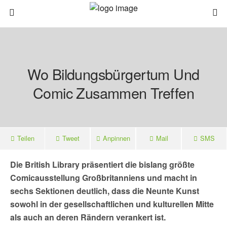
Wo Bildungsbürgertum Und
Comic Zusammen Treffen
Teilen
Tweet
Anpinnen
Mail
SMS
Die British Library präsentiert die bislang größte
Comicausstellung Großbritanniens und macht in
sechs Sektionen deutlich, dass die Neunte Kunst
sowohl in der gesellschaftlichen und kulturellen Mitte
als auch an deren Rändern verankert ist.