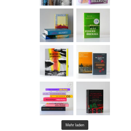
Mehr laden