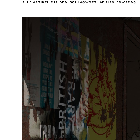
ALLE ARTIKEL MIT DEM SCHLAGWORT:
ADRIAN EDWARDS