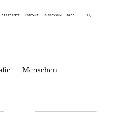
STARTSEITE
KONTAKT
IMPRESSUM
BLOG
afie
Menschen