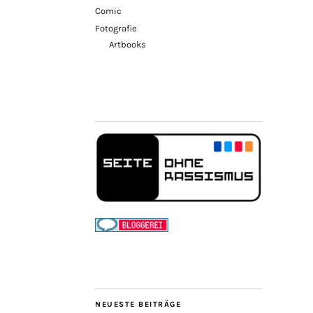
Comic
Fotografie
Artbooks
NEUESTE BEITRÄGE