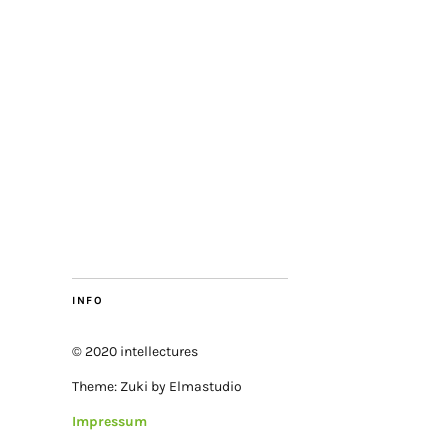
INFO
© 2020 intellectures
Theme: Zuki by Elmastudio
Impressum