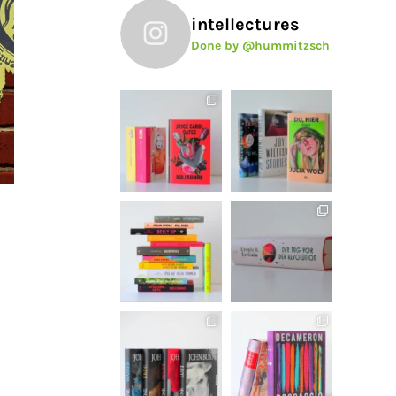
intellectures
Done by @hummitzsch