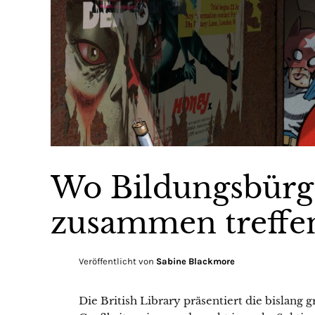
Wo Bildungsbür
zusammen treffe
Veröffentlicht von
Sabine Blackmore
Die British Library präsentiert die bislang