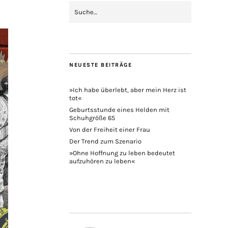
NEUESTE BEITRÄGE
»Ich habe überlebt, aber mein Herz ist
tot«
Geburtsstunde eines Helden mit
Schuhgröße 65
Von der Freiheit einer Frau
Der Trend zum Szenario
»Ohne Hoffnung zu leben bedeutet
aufzuhören zu leben«