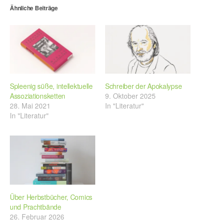
Ähnliche Beiträge
Spleenig süße, intellektuelle
Schreiber der Apokalypse
Assoziationsketten
9. Oktober 2025
28. Mai 2021
In "Literatur"
In "Literatur"
Über Herbstbücher, Comics
und Prachtbände
26. Februar 2026