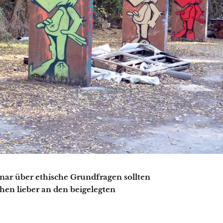
nar über ethische Grundfragen sollten
chen lieber an den beigelegten