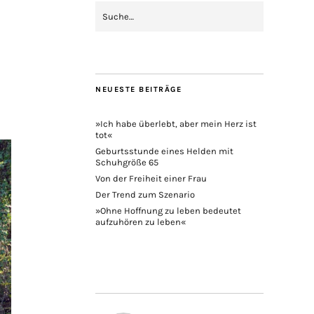
NEUESTE BEITRÄGE
»Ich habe überlebt, aber mein Herz ist
tot«
Geburtsstunde eines Helden mit
Schuhgröße 65
Von der Freiheit einer Frau
Der Trend zum Szenario
»Ohne Hoffnung zu leben bedeutet
aufzuhören zu leben«