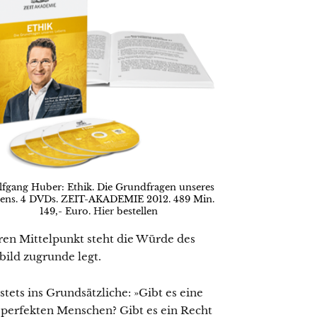
fgang Huber: Ethik. Die Grundfragen unseres
ens. 4 DVDs. ZEIT-AKADEMIE 2012. 489 Min.
149,- Euro.
Hier
bestellen
ren Mittelpunkt steht die Würde des
bild zugrunde legt.
ets ins Grundsätzliche: »Gibt es eine
 perfekten Menschen? Gibt es ein Recht