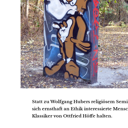
Statt zu Wolfgang Hubers religiösem Semi
sich ernsthaft an Ethik interessierte Mens
Klassiker von Ottfried Höffe halten.