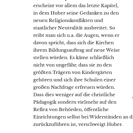
erscheint vor allem das letzte Kapitel,
in dem Huber seine Gedanken zu den
neuen Religionskonflikten und
staatlicher Neutralität ausbreitet. So
reibt man sich u.a. die Augen, wenn er
davon spricht, dass sich die Kirchen
ihrem Bildungsauftrag auf neue Weise
stellen würden. Es käme schließlich
nicht von ungefähr, dass sie zu den
größten Trägern von Kindergärten
gehören und sich ihre Schulen einer
großen Nachfrage erfreuen würden.
Dass dies weniger auf die christliche
Pädagogik sondern vielmehr auf den
Reflex von Behörden, öffentliche
Einrichtungen selbst bei Widerständen an d
zurückzuführen ist, verschweigt Huber.