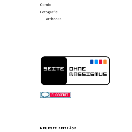
Comic
Fotografie
Artbooks
NEUESTE BEITRÄGE