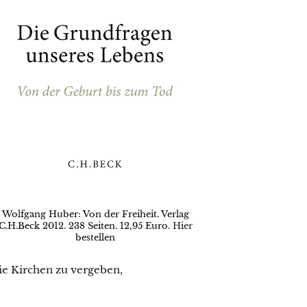
Wolfgang Huber: Von der Freiheit. Verlag
C.H.Beck 2012. 238 Seiten. 12,95 Euro.
Hier
bestellen
ie Kirchen zu vergeben,