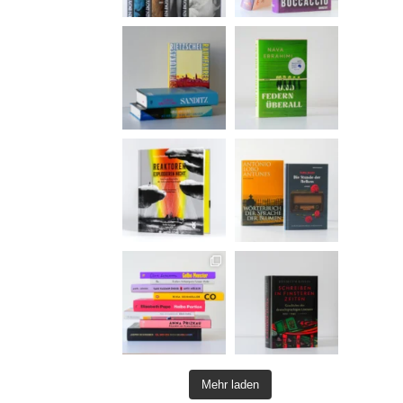
Mehr laden