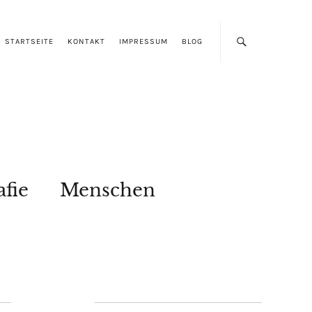
STARTSEITE
KONTAKT
IMPRESSUM
BLOG
afie
Menschen