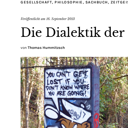
GESELLSCHAFT
,
PHILOSOPHIE
,
SACHBUCH
,
ZEITGEI
Veröffentlicht am
16. September 2013
Die Dialektik der
von
Thomas Hummitzsch