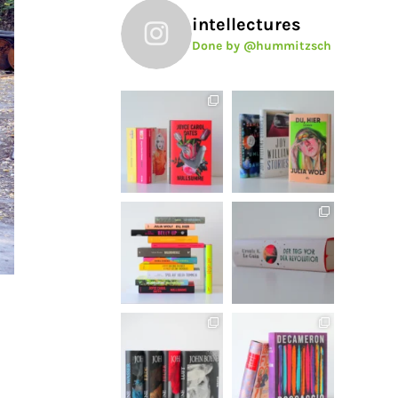
intellectures
Done by @hummitzsch