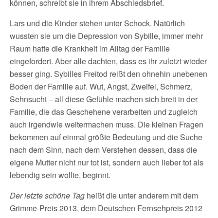
können, schreibt sie in ihrem Abschiedsbrief.
Lars und die Kinder stehen unter Schock. Natürlich
wussten sie um die Depression von Sybille, immer mehr
Raum hatte die Krankheit im Alltag der Familie
eingefordert. Aber alle dachten, dass es ihr zuletzt wieder
besser ging. Sybilles Freitod reißt den ohnehin unebenen
Boden der Familie auf. Wut, Angst, Zweifel, Schmerz,
Sehnsucht – all diese Gefühle machen sich breit in der
Familie, die das Geschehene verarbeiten und zugleich
auch irgendwie weitermachen muss. Die kleinen Fragen
bekommen auf einmal größte Bedeutung und die Suche
nach dem Sinn, nach dem Verstehen dessen, dass die
eigene Mutter nicht nur tot ist, sondern auch lieber tot als
lebendig sein wollte, beginnt.
Der letzte schöne Tag
heißt die unter anderem mit dem
Grimme-Preis 2013, dem Deutschen Fernsehpreis 2012