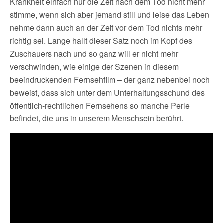
Krankheit einfach nur die Zeit nach dem Tod nicht mehr
stimme, wenn sich aber jemand still und leise das Leben
nehme dann auch an der Zeit vor dem Tod nichts mehr
richtig sei. Lange hallt dieser Satz noch im Kopf des
Zuschauers nach und so ganz will er nicht mehr
verschwinden, wie einige der Szenen in diesem
beeindruckenden Fernsehfilm – der ganz nebenbei noch
beweist, dass sich unter dem Unterhaltungsschund des
öffentlich-rechtlichen Fernsehens so manche Perle
befindet, die uns in unserem Menschsein berührt.