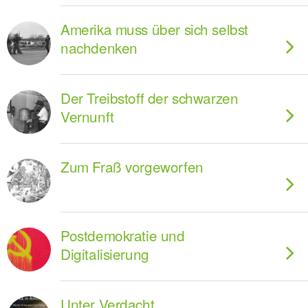
Amerika muss über sich selbst
nachdenken
Der Treibstoff der schwarzen
Vernunft
Zum Fraß vorgeworfen
Postdemokratie und
Digitalisierung
Unter Verdacht