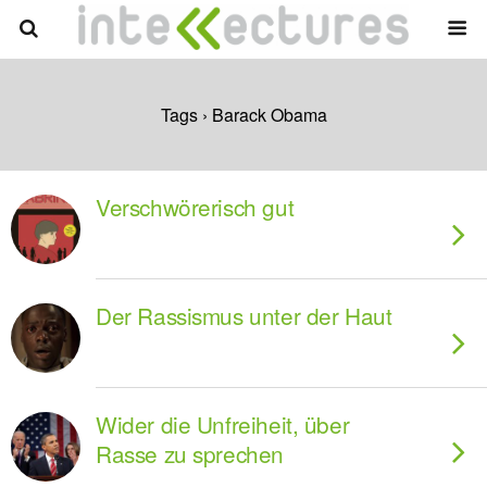
Tags › Barack Obama
Verschwörerisch gut
Der Rassismus unter der Haut
Wider die Unfreiheit, über
Rasse zu sprechen