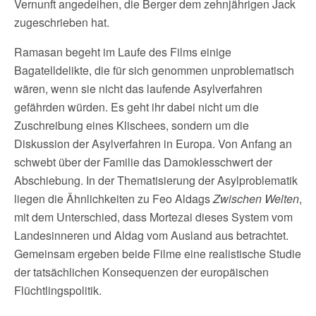
Vernunft angedeihen, die Berger dem zehnjährigen Jack
zugeschrieben hat.
Ramasan begeht im Laufe des Films einige
Bagatelldelikte, die für sich genommen unproblematisch
wären, wenn sie nicht das laufende Asylverfahren
gefährden würden. Es geht ihr dabei nicht um die
Zuschreibung eines Klischees, sondern um die
Diskussion der Asylverfahren in Europa. Von Anfang an
schwebt über der Familie das Damoklesschwert der
Abschiebung. In der Thematisierung der Asylproblematik
liegen die Ähnlichkeiten zu Feo Aldags
Zwischen Welten
,
mit dem Unterschied, dass Mortezai dieses System vom
Landesinneren und Aldag vom Ausland aus betrachtet.
Gemeinsam ergeben beide Filme eine realistische Studie
der tatsächlichen Konsequenzen der europäischen
Flüchtlingspolitik.