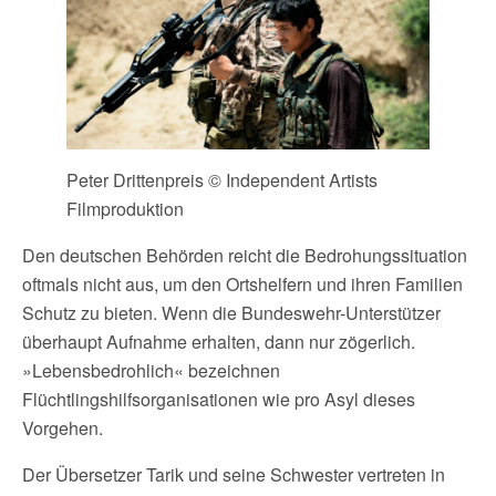
Peter Drittenpreis © Independent Artists
Filmproduktion
Den deutschen Behörden reicht die Bedrohungssituation
oftmals nicht aus, um den Ortshelfern und ihren Familien
Schutz zu bieten. Wenn die Bundeswehr-Unterstützer
überhaupt Aufnahme erhalten, dann nur zögerlich.
»Lebensbedrohlich« bezeichnen
Flüchtlingshilfsorganisationen wie pro Asyl dieses
Vorgehen.
Der Übersetzer Tarik und seine Schwester vertreten in