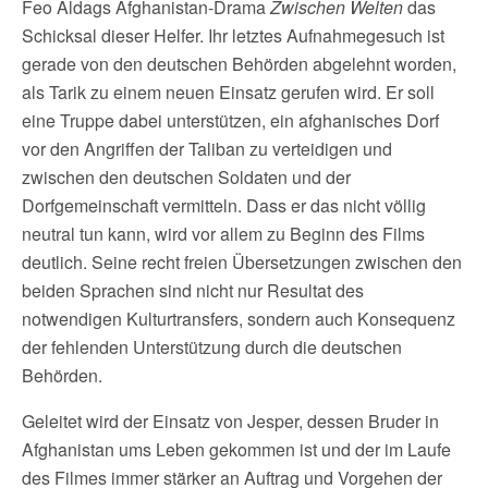
Feo Aldags Afghanistan-Drama
Zwischen Welten
das
Schicksal dieser Helfer. Ihr letztes Aufnahmegesuch ist
gerade von den deutschen Behörden abgelehnt worden,
als Tarik zu einem neuen Einsatz gerufen wird. Er soll
eine Truppe dabei unterstützen, ein afghanisches Dorf
vor den Angriffen der Taliban zu verteidigen und
zwischen den deutschen Soldaten und der
Dorfgemeinschaft vermitteln. Dass er das nicht völlig
neutral tun kann, wird vor allem zu Beginn des Films
deutlich. Seine recht freien Übersetzungen zwischen den
beiden Sprachen sind nicht nur Resultat des
notwendigen Kulturtransfers, sondern auch Konsequenz
der fehlenden Unterstützung durch die deutschen
Behörden.
Geleitet wird der Einsatz von Jesper, dessen Bruder in
Afghanistan ums Leben gekommen ist und der im Laufe
des Filmes immer stärker an Auftrag und Vorgehen der