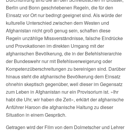
Berlin und Bonn geschriebenen Regeln, die für den
Einsatz vor Ort nur bedingt geeignet sind. Als würde der
kulturelle Unterschied zwischen dem Westen und
Afghanistan nicht groß genug sein, schaffen diese
Regeln unzählige Missverständnisse, falsche Eindrücke
und Provokationen im direkten Umgang mit der
afghanischen Bevölkerung, die in der Befehlshierarchie
der Bundeswehr nur mit Befehlsverweigerung oder
Kompetenzüberschreitungen zu bereinigen sind. Darüber
hinaus steht die afghanische Bevölkerung dem Einsatz
ohnehin skeptisch gegenüber, weil dieser im Gegensatz
zum Leben in Afghanistan nur ein Provisorium ist. »Ihr
habt die Uhr, wir haben die Zeit«, erklärt der afghanische
Anführer Haroon die afghanische Haltung zu dieser
Situation in einem Gespräch.
Getragen wird der Film von dem Dolmetscher und Lehrer