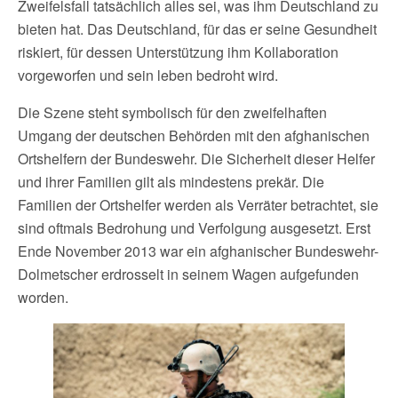
Zweifelsfall tatsächlich alles sei, was ihm Deutschland zu
bieten hat. Das Deutschland, für das er seine Gesundheit
riskiert, für dessen Unterstützung ihm Kollaboration
vorgeworfen und sein leben bedroht wird.
Die Szene steht symbolisch für den zweifelhaften
Umgang der deutschen Behörden mit den afghanischen
Ortshelfern der Bundeswehr. Die Sicherheit dieser Helfer
und ihrer Familien gilt als mindestens prekär. Die
Familien der Ortshelfer werden als Verräter betrachtet, sie
sind oftmals Bedrohung und Verfolgung ausgesetzt. Erst
Ende November 2013 war ein afghanischer Bundeswehr-
Dolmetscher erdrosselt in seinem Wagen aufgefunden
worden.