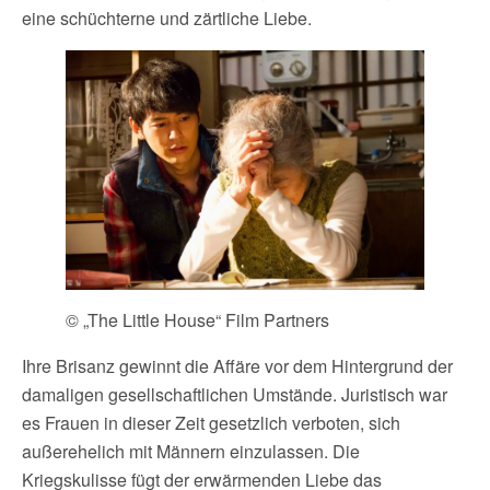
eine schüchterne und zärtliche Liebe.
© „The Little House“ Film Partners
Ihre Brisanz gewinnt die Affäre vor dem Hintergrund der
damaligen gesellschaftlichen Umstände. Juristisch war
es Frauen in dieser Zeit gesetzlich verboten, sich
außerehelich mit Männern einzulassen. Die
Kriegskulisse fügt der erwärmenden Liebe das