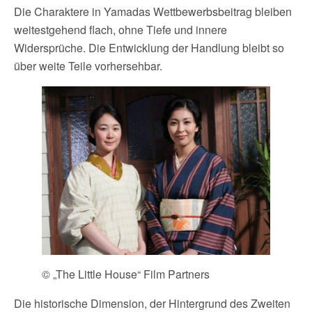
Die Charaktere in Yamadas Wettbewerbsbeitrag bleiben
weitestgehend flach, ohne Tiefe und innere
Widersprüche. Die Entwicklung der Handlung bleibt so
über weite Teile vorhersehbar.
© „The Little House“ Film Partners
Die historische Dimension, der Hintergrund des Zweiten