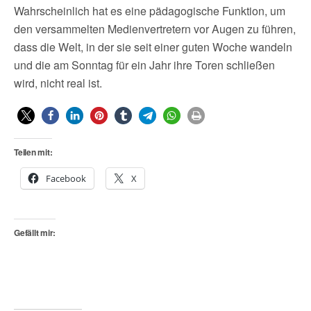
Wahrscheinlich hat es eine pädagogische Funktion, um
den versammelten Medienvertretern vor Augen zu führen,
dass die Welt, in der sie seit einer guten Woche wandeln
und die am Sonntag für ein Jahr ihre Toren schließen
wird, nicht real ist.
Teilen mit:
Facebook
X
Gefällt mir: