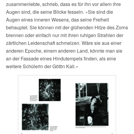
zusammenlebte, schrieb, dass es für ihn vor allem ihre
Augen sind, die seine Blicke fesseln. »Sie sind die
Augen eines inneren Wesens, das seine Freiheit
behauptet. Sie können mit der glühenden Hitze des Zorns
brennen oder einfach nur mit ihren ruhigen Strahlen der
zärtlichen Leidenschaft schmelzen. Wäre sie aus einer
anderen Epoche, einem anderen Land, könnte man sie
an der Fassade eines Hindutempels finden, als eine
weitere Schülerin der Göttin Kali.«