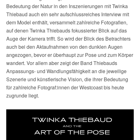
Bedeutung der Natur in den Inszenierungen mit Twinka
Thiebaud auch ein sehr aufschlussreiches Interview mit
dem Model enthält, versammelt zahlreiche Fotografien,
auf denen Twinka Thiebauds fokussierter Blick auf das
Auge der Kamera trifft. So wird der Blick des Betrachters
auch bei den Aktaufnahmen von den dunklen Augen
angezogen, bevor er überhaupt zur Pose und zum Körper
wandert. Vor allem aber zeigt der Band Thiebauds
Anpassungs- und Wandlungsfähigkeit an die jeweilige
Szenerie und künstlerische Vision, die ihrer Bedeutung
für zahlreiche Fotograf:innen der Westcoast bis heute
zugrunde liegt.