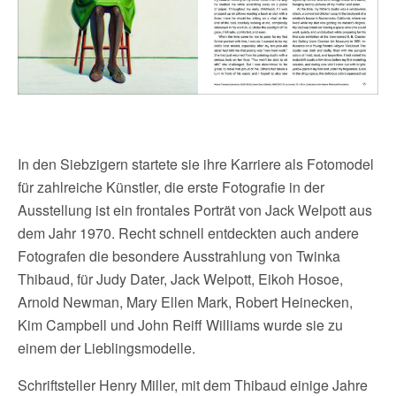
In den Siebzigern startete sie ihre Karriere als Fotomodel
für zahlreiche Künstler, die erste Fotografie in der
Ausstellung ist ein frontales Porträt von Jack Welpott aus
dem Jahr 1970. Recht schnell entdeckten auch andere
Fotografen die besondere Ausstrahlung von Twinka
Thibaud, für Judy Dater, Jack Welpott, Eikoh Hosoe,
Arnold Newman, Mary Ellen Mark, Robert Heinecken,
Kim Campbell und John Reiff Williams wurde sie zu
einem der Lieblingsmodelle.
Schriftsteller Henry Miller, mit dem Thibaud einige Jahre