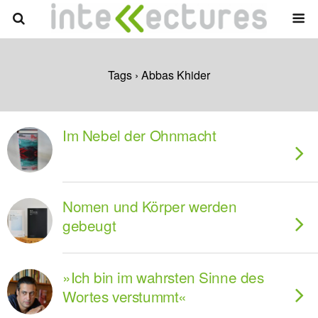
Tags › Abbas Khider
Im Nebel der Ohnmacht
Nomen und Körper werden
gebeugt
»Ich bin im wahrsten Sinne des
Wortes verstummt«