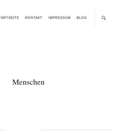
TARTSEITE
KONTAKT
IMPRESSUM
BLOG
Menschen