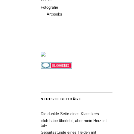
Fotografie
Artbooks
NEUESTE BEITRÄGE
Die dunkle Seite eines Klassikers
»Ich habe überlebt, aber mein Herz ist
tot«
Geburtsstunde eines Helden mit