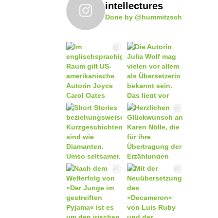
intellectures
Done by @hummitzsch