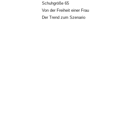
Schuhgröße 65
Von der Freiheit einer Frau
Der Trend zum Szenario