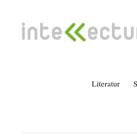
Literatur