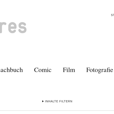
S
Sachbuch
Comic
Film
Fotografie
INHALTE FILTERN