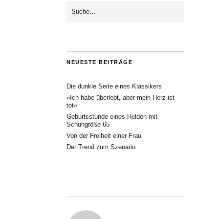
NEUESTE BEITRÄGE
Die dunkle Seite eines Klassikers
»Ich habe überlebt, aber mein Herz ist
tot«
Geburtsstunde eines Helden mit
Schuhgröße 65
Von der Freiheit einer Frau
Der Trend zum Szenario