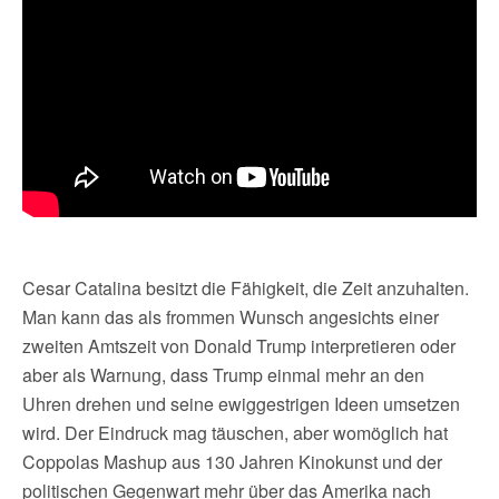
Cesar Catalina besitzt die Fähigkeit, die Zeit anzuhalten.
Man kann das als frommen Wunsch angesichts einer
zweiten Amtszeit von Donald Trump interpretieren oder
aber als Warnung, dass Trump einmal mehr an den
Uhren drehen und seine ewiggestrigen Ideen umsetzen
wird. Der Eindruck mag täuschen, aber womöglich hat
Coppolas Mashup aus 130 Jahren Kinokunst und der
politischen Gegenwart mehr über das Amerika nach