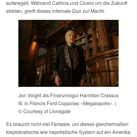
aufwiegelt. Während Catilina und Cicero um die Zukunft
streiten, greift dieses infernale Duo zur Macht.
Jon Voight als Finanzmogul Hamilton Crassus
III. in Francis Ford Coppolas »Megalopolis«. |
© Courtesy of Lionsgate
Es braucht nicht viel Fantasie, um dieses gleichermaßen
kleptokratische wie nepotistische System auf ein Amerika