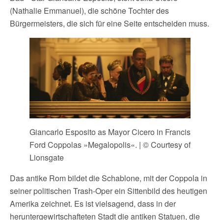
(Nathalie Emmanuel), die schöne Tochter des
Bürgermeisters, die sich für eine Seite entscheiden muss.
Giancarlo Esposito as Mayor Cicero in Francis
Ford Coppolas »Megalopolis«. | © Courtesy of
Lionsgate
Das antike Rom bildet die Schablone, mit der Coppola in
seiner politischen Trash-Oper ein Sittenbild des heutigen
Amerika zeichnet. Es ist vielsagend, dass in der
heruntergewirtschafteten Stadt die antiken Statuen, die