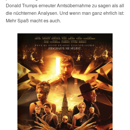
Donald Trumps erneuter Amtsübernahme zu sagen als all
die nüchternen Analysen. Und wenn man ganz ehrlich ist:
Mehr Spaß macht es auch.