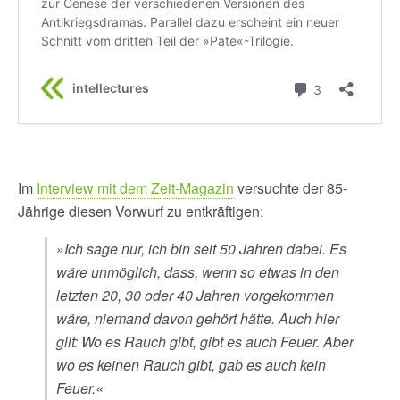
Im
Interview mit dem Zeit-Magazin
versuchte der 85-
Jährige diesen Vorwurf zu entkräftigen:
»Ich sage nur, ich bin seit 50 Jahren dabei. Es
wäre unmöglich, dass, wenn so etwas in den
letzten 20, 30 oder 40 Jahren vorgekommen
wäre, niemand davon gehört hätte. Auch hier
gilt: Wo es Rauch gibt, gibt es auch Feuer. Aber
wo es keinen Rauch gibt, gab es auch kein
Feuer.«