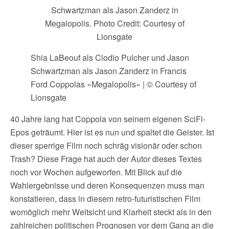
Shia LaBeouf als Clodio Pulcher und Jason
Schwartzman als Jason Zanderz in Francis
Ford Coppolas »Megalopolis« | © Courtesy of
Lionsgate
40 Jahre lang hat Coppola von seinem eigenen SciFi-
Epos geträumt. Hier ist es nun und spaltet die Geister. Ist
dieser sperrige Film noch schräg visionär oder schon
Trash? Diese Frage hat auch der Autor dieses Textes
noch vor Wochen aufgeworfen. Mit Blick auf die
Wahlergebnisse und deren Konsequenzen muss man
konstatieren, dass in diesem retro-futuristischen Film
womöglich mehr Weitsicht und Klarheit steckt als in den
zahlreichen politischen Prognosen vor dem Gang an die