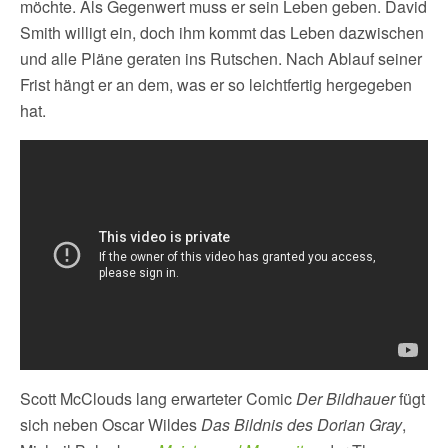
möchte. Als Gegenwert muss er sein Leben geben. David
Smith willigt ein, doch ihm kommt das Leben dazwischen
und alle Pläne geraten ins Rutschen. Nach Ablauf seiner
Frist hängt er an dem, was er so leichtfertig hergegeben
hat.
Scott McClouds lang erwarteter Comic
Der Bildhauer
fügt
sich neben Oscar Wildes
Das Bildnis des Dorian Gray
,