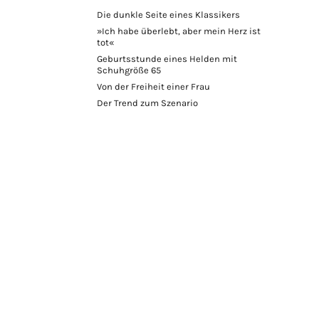
Die dunkle Seite eines Klassikers
»Ich habe überlebt, aber mein Herz ist
tot«
Geburtsstunde eines Helden mit
Schuhgröße 65
Von der Freiheit einer Frau
Der Trend zum Szenario