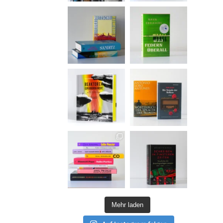
Mehr laden