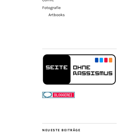
Fotografie
Artbooks
NEUESTE BEITRÄGE