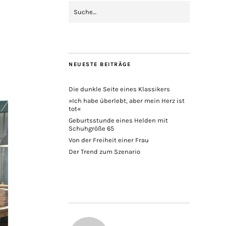
NEUESTE BEITRÄGE
Die dunkle Seite eines Klassikers
»Ich habe überlebt, aber mein Herz ist
tot«
Geburtsstunde eines Helden mit
Schuhgröße 65
Von der Freiheit einer Frau
Der Trend zum Szenario