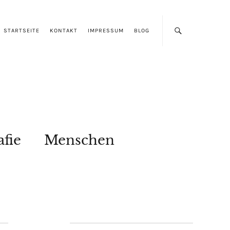
STARTSEITE
KONTAKT
IMPRESSUM
BLOG
afie
Menschen