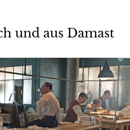
ich und aus Damast