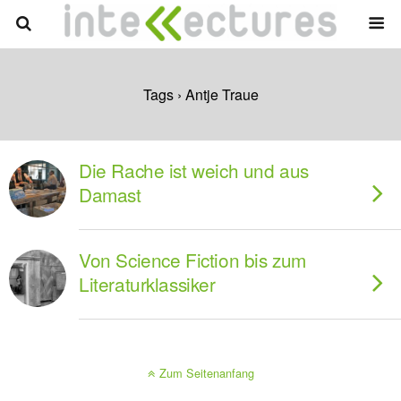
Tags › Antje Traue
Die Rache ist weich und aus
Damast
Von Science Fiction bis zum
Literaturklassiker
Zum Seitenanfang