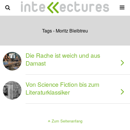
Tags › Moritz Bleibtreu
Die Rache ist weich und aus
Damast
Von Science Fiction bis zum
Literaturklassiker
Zum Seitenanfang