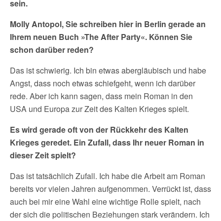
sein.
Molly Antopol, Sie schreiben hier in Berlin gerade an
Ihrem neuen Buch »The After Party«. Können Sie
schon darüber reden?
Das ist schwierig. Ich bin etwas abergläubisch und habe
Angst, dass noch etwas schiefgeht, wenn ich darüber
rede. Aber ich kann sagen, dass mein Roman in den
USA und Europa zur Zeit des Kalten Krieges spielt.
Es wird gerade oft von der Rückkehr des Kalten
Krieges geredet. Ein Zufall, dass Ihr neuer Roman in
dieser Zeit spielt?
Das ist tatsächlich Zufall. Ich habe die Arbeit am Roman
bereits vor vielen Jahren aufgenommen. Verrückt ist, dass
auch bei mir eine Wahl eine wichtige Rolle spielt, nach
der sich die politischen Beziehungen stark verändern. Ich