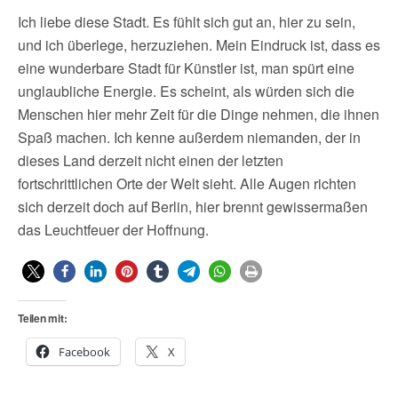
Ich liebe diese Stadt. Es fühlt sich gut an, hier zu sein,
und ich überlege, herzuziehen. Mein Eindruck ist, dass es
eine wunderbare Stadt für Künstler ist, man spürt eine
unglaubliche Energie. Es scheint, als würden sich die
Menschen hier mehr Zeit für die Dinge nehmen, die ihnen
Spaß machen. Ich kenne außerdem niemanden, der in
dieses Land derzeit nicht einen der letzten
fortschrittlichen Orte der Welt sieht. Alle Augen richten
sich derzeit doch auf Berlin, hier brennt gewissermaßen
das Leuchtfeuer der Hoffnung.
Teilen mit:
Facebook
X