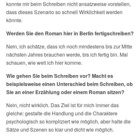
konnte mir beim Schreiben nicht ansatzweise vorstellen,
dass dieses Szenario so schnell Wirklichkeit werden
könnte.
Werden Sie den Roman hier in Berlin fertigschreiben?
Nein, ich schätze, dass ich noch mindestens bis zur Mitte
nächsten Jahres brauchen werde, bis ich fertig bin. Mal
schauen, wie weit ich hier komme.
Wie gehen Sie beim Schreiben vor? Macht es
beispielsweise einen Unterschied beim Schreiben, ob
Sie an einer Erzählung oder einem Roman sitzen?
Nein, nicht wirklich. Das Ziel ist für mich immer das
gleiche: gestalte die Handlung und die Charaktere
psychologisch so kompliziert wie möglich, aber halte die
Sätze und Szenen so klar und dicht wie möglich.