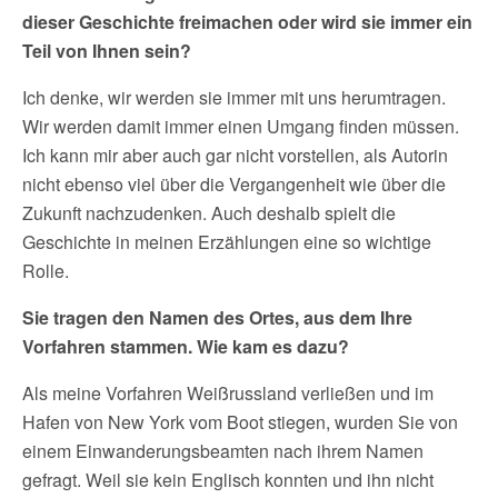
dieser Geschichte freimachen oder wird sie immer ein
Teil von Ihnen sein?
Ich denke, wir werden sie immer mit uns herumtragen.
Wir werden damit immer einen Umgang finden müssen.
Ich kann mir aber auch gar nicht vorstellen, als Autorin
nicht ebenso viel über die Vergangenheit wie über die
Zukunft nachzudenken. Auch deshalb spielt die
Geschichte in meinen Erzählungen eine so wichtige
Rolle.
Sie tragen den Namen des Ortes, aus dem Ihre
Vorfahren stammen. Wie kam es dazu?
Als meine Vorfahren Weißrussland verließen und im
Hafen von New York vom Boot stiegen, wurden Sie von
einem Einwanderungsbeamten nach ihrem Namen
gefragt. Weil sie kein Englisch konnten und ihn nicht