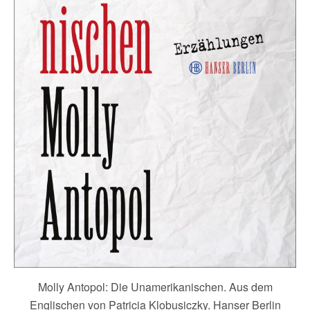
Molly Antopol: Die Unamerikanischen. Aus dem
Englischen von Patricia Klobusiczky. Hanser Berlin