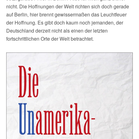
nicht. Die Hoffnungen der Welt richten sich doch gerade
auf Berlin, hier brennt gewissermaßen das Leuchtfeuer
der Hoffnung. Es gibt doch kaum noch jemanden, der
Deutschland derzeit nicht als einen der letzten
fortschrittlichen Orte der Welt betrachtet.