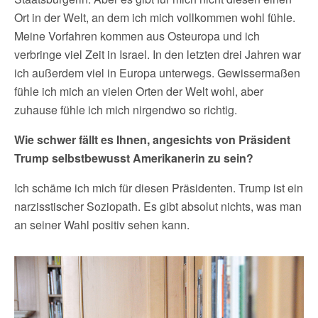
Ort in der Welt, an dem ich mich vollkommen wohl fühle.
Meine Vorfahren kommen aus Osteuropa und ich
verbringe viel Zeit in Israel. In den letzten drei Jahren war
ich außerdem viel in Europa unterwegs. Gewissermaßen
fühle ich mich an vielen Orten der Welt wohl, aber
zuhause fühle ich mich nirgendwo so richtig.
Wie schwer fällt es Ihnen, angesichts von Präsident
Trump selbstbewusst Amerikanerin zu sein?
Ich schäme ich mich für diesen Präsidenten. Trump ist ein
narzisstischer Soziopath. Es gibt absolut nichts, was man
an seiner Wahl positiv sehen kann.