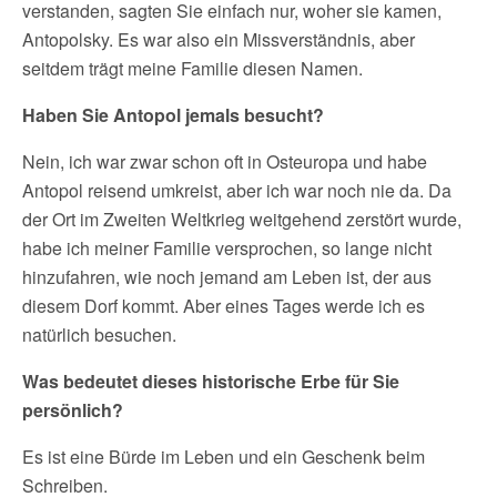
verstanden, sagten Sie einfach nur, woher sie kamen,
Antopolsky. Es war also ein Missverständnis, aber
seitdem trägt meine Familie diesen Namen.
Haben Sie Antopol jemals besucht?
Nein, ich war zwar schon oft in Osteuropa und habe
Antopol reisend umkreist, aber ich war noch nie da. Da
der Ort im Zweiten Weltkrieg weitgehend zerstört wurde,
habe ich meiner Familie versprochen, so lange nicht
hinzufahren, wie noch jemand am Leben ist, der aus
diesem Dorf kommt. Aber eines Tages werde ich es
natürlich besuchen.
Was bedeutet dieses historische Erbe für Sie
persönlich?
Es ist eine Bürde im Leben und ein Geschenk beim
Schreiben.