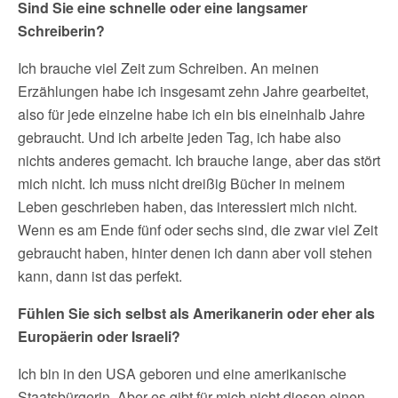
Sind Sie eine schnelle oder eine langsamer
Schreiberin?
Ich brauche viel Zeit zum Schreiben. An meinen
Erzählungen habe ich insgesamt zehn Jahre gearbeitet,
also für jede einzelne habe ich ein bis eineinhalb Jahre
gebraucht. Und ich arbeite jeden Tag, ich habe also
nichts anderes gemacht. Ich brauche lange, aber das stört
mich nicht. Ich muss nicht dreißig Bücher in meinem
Leben geschrieben haben, das interessiert mich nicht.
Wenn es am Ende fünf oder sechs sind, die zwar viel Zeit
gebraucht haben, hinter denen ich dann aber voll stehen
kann, dann ist das perfekt.
Fühlen Sie sich selbst als Amerikanerin oder eher als
Europäerin oder Israeli?
Ich bin in den USA geboren und eine amerikanische
Staatsbürgerin. Aber es gibt für mich nicht diesen einen