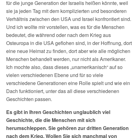
für die junge Generation der Israelis heißen könnte, weil
sie ja jeden Tag mit dem komplizierten und besonderen
Verhältnis zwischen den USA und Israel konfrontiert sind.
Und ich wollte mir vorstellen, was es für die Menschen
bedeutet, die während oder nach dem Krieg aus
Osteuropa in die USA geflohen sind, in der Hoffnung, dort
eine neue Heimat zu finden, dort aber wie alle möglichen
Menschen behandelt werden, nur nicht als Amerikaner.
Ich mochte also, dass dieses „unamerikanisch“ auf so
vielen verschiedenen Ebene und für so viele
verschiedene Generationen eine Rolle spielt und wie ein
Dach funktioniert, unter das all diese verschiedenen
Geschichten passen.
Es gibt in Ihren Geschichten unglaublich viel
Geschichte, die die Menschen mit sich
herumschleppen. Sie gehören zur dritten Generation
nach dem Krieg. Wollen Sie sich manchmal von