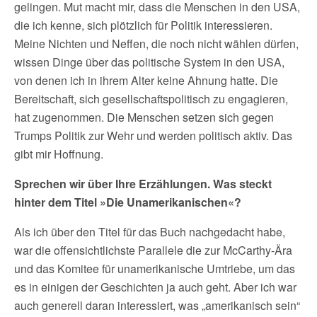
gelingen. Mut macht mir, dass die Menschen in den USA,
die ich kenne, sich plötzlich für Politik interessieren.
Meine Nichten und Neffen, die noch nicht wählen dürfen,
wissen Dinge über das politische System in den USA,
von denen ich in ihrem Alter keine Ahnung hatte. Die
Bereitschaft, sich gesellschaftspolitisch zu engagieren,
hat zugenommen. Die Menschen setzen sich gegen
Trumps Politik zur Wehr und werden politisch aktiv. Das
gibt mir Hoffnung.
Sprechen wir über Ihre Erzählungen. Was steckt
hinter dem Titel »Die Unamerikanischen«?
Als ich über den Titel für das Buch nachgedacht habe,
war die offensichtlichste Parallele die zur McCarthy-Ära
und das Komitee für unamerikanische Umtriebe, um das
es in einigen der Geschichten ja auch geht. Aber ich war
auch generell daran interessiert, was „amerikanisch sein“