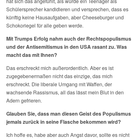
hat sich das angefühlt, als würde ein Teenager als
Schülersprecher kandidieren und versprechen, dass es
künftig keine Hausaufgaben, aber Cheeseburger und
Schokoriegel für alle geben werde.
Mit Trumps Erfolg nahm auch der Rechtspopulismus
und der Antisemitismus in den USA rasant zu. Was
macht das mit Ihnen?
Das erschreckt mich außerordentlich. Aber es ist
zugegebenermaßen nicht das einzige, das mich
erschreckt. Die liberale Umgang mit Waffen, der
wachsende Rassismus, all das lässt mein Blut in den
Adern gefrieren.
Glauben Sie, dass man diesen Geist des Populismus
jemals zurück in seine Flasche bekommen wird?
Ich hoffe es, habe aber auch Angst davor, sollte es nicht