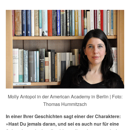
Molly Antopol in der American Academy in Berlin | Foto:
Thomas Hummitzsch
In einer Ihrer Geschichten sagt einer der Charaktere:
»Hast Du jemals daran, und sei es auch nur für eine