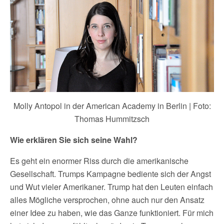
Molly Antopol in der American Academy in Berlin | Foto:
Thomas Hummitzsch
Wie erklären Sie sich seine Wahl?
Es geht ein enormer Riss durch die amerikanische
Gesellschaft. Trumps Kampagne bediente sich der Angst
und Wut vieler Amerikaner. Trump hat den Leuten einfach
alles Mögliche versprochen, ohne auch nur den Ansatz
einer Idee zu haben, wie das Ganze funktioniert. Für mich