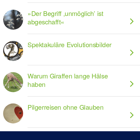
»Der Begriff ‚unmöglich’ ist
abgeschafft«
Spektakuläre Evolutionsbilder
Warum Giraffen lange Hälse
haben
Pilgerreisen ohne Glauben