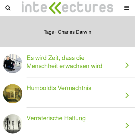
Tags › Charles Darwin
Es wird Zeit, dass die
Menschheit erwachsen wird
Humboldts Vermächtnis
Verräterische Haltung