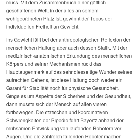
muss. Mit dem Zusammenbruch einer göttlich
geschaffenen Welt, in der alles an seinem
wohlgeordneten Platz ist, gewinnt der Topos der
individuellen Freiheit an Gewicht.
Ins Gewicht fällt bei der anthropologischen Reflexion der
menschlichen Haltung aber auch dessen Statik. Mit der
medizinisch-anatomischen Erkundung des menschlichen
Körpers und seiner Mechanismen rückt das
Hauptaugenmerk auf das sehr diesseitige Wunder seines
aufrechten Gehens, ist diese Haltung doch weder ein
Garant für Stabilität noch für physische Gesundheit.
Ginge es um Aspekte der Sicherheit und der Gesundheit,
dann müsste sich der Mensch auf allen vieren
fortbewegen. Die statischen und koordinativen
Schwierigkeiten der Bipedie führt Bayertz anhand der
mühsamen Entwicklung von laufenden Robotern vor
Augen. Und die zahlreich fallenden Roboter machen