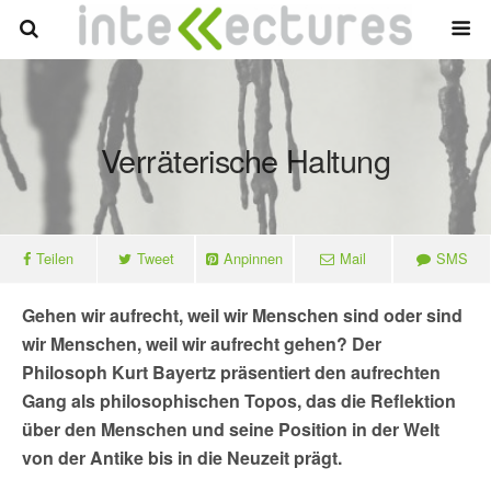
Verräterische Haltung
Teilen
Tweet
Anpinnen
Mail
SMS
Gehen wir aufrecht, weil wir Menschen sind oder sind
wir Menschen, weil wir aufrecht gehen? Der
Philosoph Kurt Bayertz präsentiert den aufrechten
Gang als philosophischen Topos, das die Reflektion
über den Menschen und seine Position in der Welt
von der Antike bis in die Neuzeit prägt.