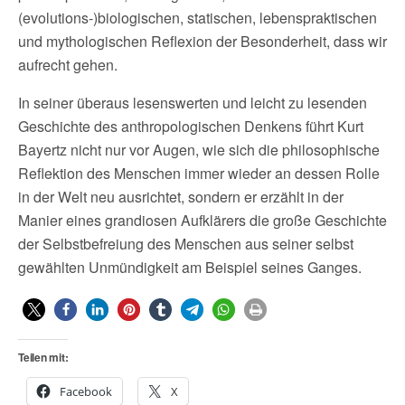
(evolutions-)biologischen, statischen, lebenspraktischen
und mythologischen Reflexion der Besonderheit, dass wir
aufrecht gehen.
In seiner überaus lesenswerten und leicht zu lesenden
Geschichte des anthropologischen Denkens führt Kurt
Bayertz nicht nur vor Augen, wie sich die philosophische
Reflektion des Menschen immer wieder an dessen Rolle
in der Welt neu ausrichtet, sondern er erzählt in der
Manier eines grandiosen Aufklärers die große Geschichte
der Selbstbefreiung des Menschen aus seiner selbst
gewählten Unmündigkeit am Beispiel seines Ganges.
Teilen mit:
Facebook
X