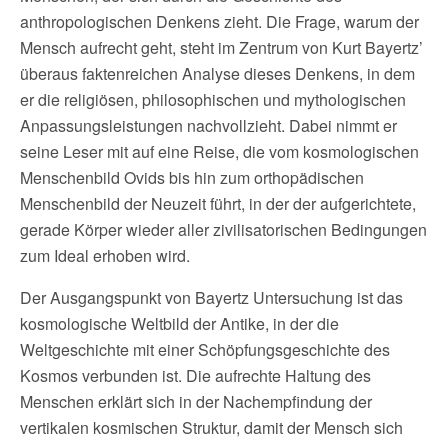
anthropologischen Denkens zieht. Die Frage, warum der
Mensch aufrecht geht, steht im Zentrum von Kurt Bayertz’
überaus faktenreichen Analyse dieses Denkens, in dem
er die religiösen, philosophischen und mythologischen
Anpassungsleistungen nachvollzieht. Dabei nimmt er
seine Leser mit auf eine Reise, die vom kosmologischen
Menschenbild Ovids bis hin zum orthopädischen
Menschenbild der Neuzeit führt, in der der aufgerichtete,
gerade Körper wieder aller zivilisatorischen Bedingungen
zum Ideal erhoben wird.
Der Ausgangspunkt von Bayertz Untersuchung ist das
kosmologische Weltbild der Antike, in der die
Weltgeschichte mit einer Schöpfungsgeschichte des
Kosmos verbunden ist. Die aufrechte Haltung des
Menschen erklärt sich in der Nachempfindung der
vertikalen kosmischen Struktur, damit der Mensch sich