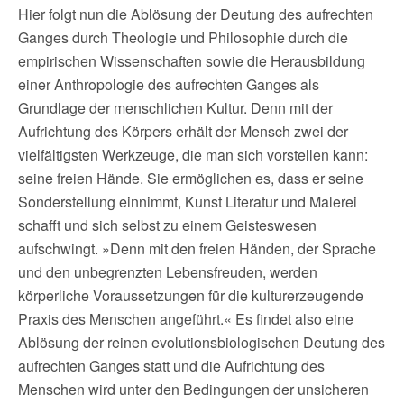
Hier folgt nun die Ablösung der Deutung des aufrechten
Ganges durch Theologie und Philosophie durch die
empirischen Wissenschaften sowie die Herausbildung
einer Anthropologie des aufrechten Ganges als
Grundlage der menschlichen Kultur. Denn mit der
Aufrichtung des Körpers erhält der Mensch zwei der
vielfältigsten Werkzeuge, die man sich vorstellen kann:
seine freien Hände. Sie ermöglichen es, dass er seine
Sonderstellung einnimmt, Kunst Literatur und Malerei
schafft und sich selbst zu einem Geisteswesen
aufschwingt. »Denn mit den freien Händen, der Sprache
und den unbegrenzten Lebensfreuden, werden
körperliche Voraussetzungen für die kulturerzeugende
Praxis des Menschen angeführt.« Es findet also eine
Ablösung der reinen evolutionsbiologischen Deutung des
aufrechten Ganges statt und die Aufrichtung des
Menschen wird unter den Bedingungen der unsicheren