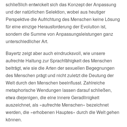
schließlich entwickelt sich das Konzept der Anpassung
und der natürlichen Selektion, wobei aus heutiger
Perspektive die Aufrichtung des Menschen keine Lösung
für eine einzige Herausforderung der Evolution ist,
sondern die Summe von Anpassungsleistungen ganz
unterschiedlicher Art.
Bayertz zeigt aber auch eindrucksvoll, wie unsere
aufrechte Haltung zur Sprachfähigkeit des Menschen
beiträgt, wie sie die Arten der sexuellen Begegnungen
des Menschen prägt und nicht zuletzt die Deutung der
Welt durch den Menschen beeinflusst. Zahlreiche
metaphorische Wendungen lassen darauf schließen,
etwa diejenigen, die eine innere Geradlinigkeit
auszeichnet, als »aufrechte Menschen« bezeichnet
werden, die »erhobenen Hauptes« durch die Welt gehen
können.