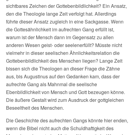
sichtbares Zeichen der Gottebenbildlichkeit? Ein Ansatz,
den die Theologie lange Zeit verfolgt hat. Allerdings
führte dieser Ansatz zugleich in eine Sackgasse. Wenn
die Gottesähnlichkeit im aufrechten Gang erfüllt ist,
warum ist der Mensch dann im Gegensatz zu allen
anderen Wesen geist- oder seelenerfüllt? Müsste nicht
vielmehr in dieser seelischen Ähnlichkeitsrelation die
Gottebenbildlichkeit des Menschen liegen? Lange Zeit
bissen sich die Theologen an dieser Frage die Zähne
aus, bis Augustinus auf den Gedanken kam, dass der
aufrechte Gang als Mahnmal die seelische
Ebenbildlichkeit von Mensch und Gott bezeugen könne.
Die äußere Gestalt wird zum Ausdruck der gottgleichen
Beseeltheit des Menschen.
Die Geschichte des aufrechten Gangs könnte hier enden,
wenn die Bibel nicht auch die Schuldhaftigkeit des