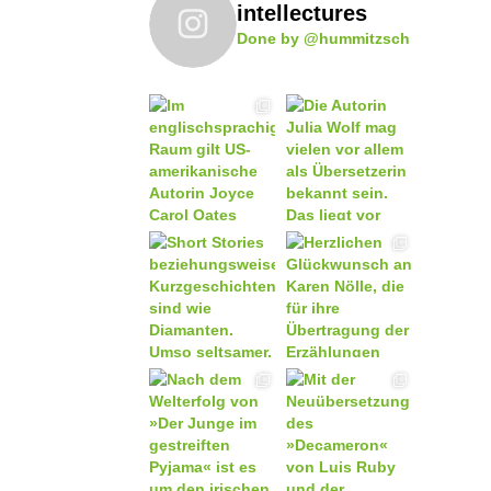
intellectures
Done by @hummitzsch