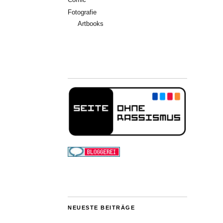
Fotografie
Artbooks
NEUESTE BEITRÄGE