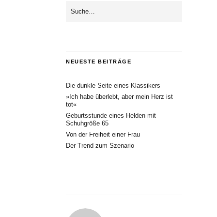
NEUESTE BEITRÄGE
Die dunkle Seite eines Klassikers
»Ich habe überlebt, aber mein Herz ist
tot«
Geburtsstunde eines Helden mit
Schuhgröße 65
Von der Freiheit einer Frau
Der Trend zum Szenario