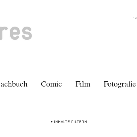
S
Sachbuch
Comic
Film
Fotografie
INHALTE FILTERN