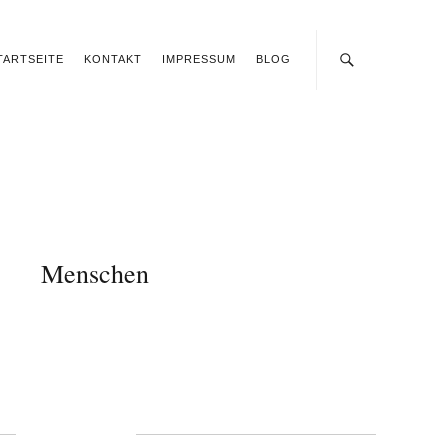
TARTSEITE
KONTAKT
IMPRESSUM
BLOG
Menschen