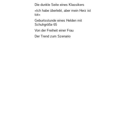
Die dunkle Seite eines Klassikers
»Ich habe überlebt, aber mein Herz ist
tot«
Geburtsstunde eines Helden mit
Schuhgröße 65
Von der Freiheit einer Frau
Der Trend zum Szenario