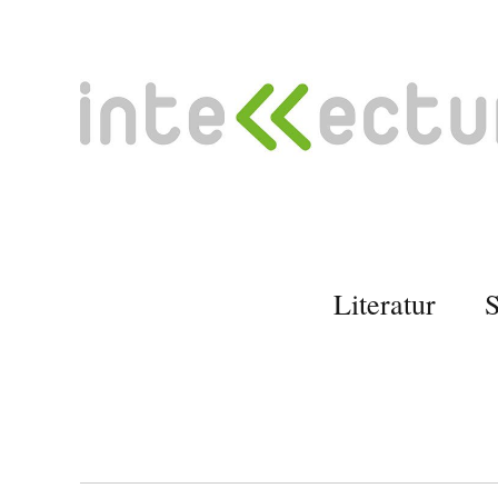
Literatur