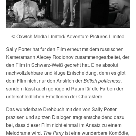
© Oxwich Media Limited/ Adventure Pictures Limited
Sally Porter hat für den Film erneut mit dem russischen
Kameramann Alexey Rodionov zusammengearbeitet, der
den Film in Schwarz-Weiß gedreht hat. Eine absolut
nachvollziehbare und kluge Entscheidung, denn es gibt
dem Film nicht nur den Anstrich der
British politeness
,
sondern lässt auch genügend Raum für die Farben der
unterschiedlichen Emotionen der Charaktere.
Das wunderbare Drehbuch mit den von Sally Potter
präzisen und spitzen Dialogen trägt entscheidend dazu
bei, dass dieser Film nicht einmal im Ansatz zu einem
Melodrama wird.
The Party
ist eine wunderbare Komödie,