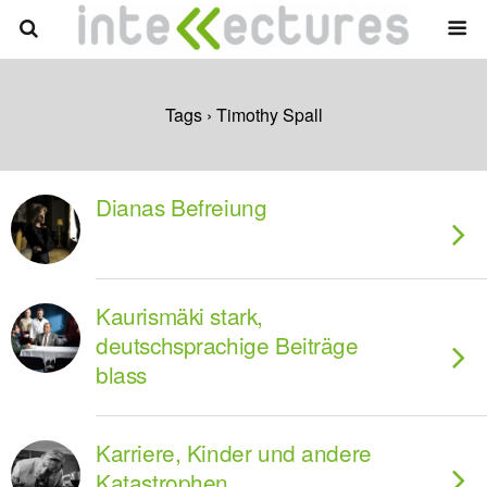
Tags › Timothy Spall
Dianas Befreiung
Kaurismäki stark,
deutschsprachige Beiträge
blass
Karriere, Kinder und andere
Katastrophen