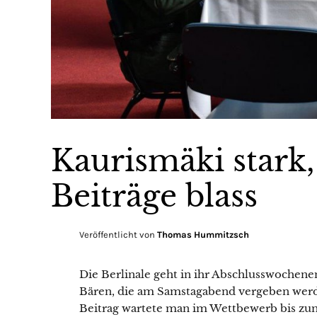
Kaurismäki stark
Beiträge blass
Veröffentlicht von
Thomas Hummitzsch
Die Berlinale geht in ihr Abschlusswochene
Bären, die am Samstagabend vergeben werd
Beitrag wartete man im Wettbewerb bis zum