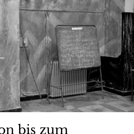
ion bis zum