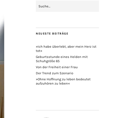
NEUESTE BEITRÄGE
»Ich habe überlebt, aber mein Herz ist
tot«
Geburtsstunde eines Helden mit
Schuhgröße 65
Von der Freiheit einer Frau
Der Trend zum Szenario
»Ohne Hoffnung zu leben bedeutet
aufzuhören zu leben«