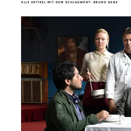
ALLE ARTIKEL MIT DEM SCHLAGWORT:
BRUNO GANZ