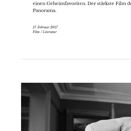
einen Geheimfavoriten. Der stärkste Film des
Panorama.
17. Februar 2017
Film
/
Literatur