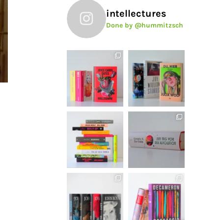
intellectures
Done by @hummitzsch