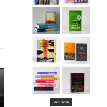
Mehr laden