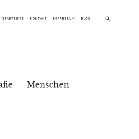
STARTSEITE
KONTAKT
IMPRESSUM
BLOG
afie
Menschen