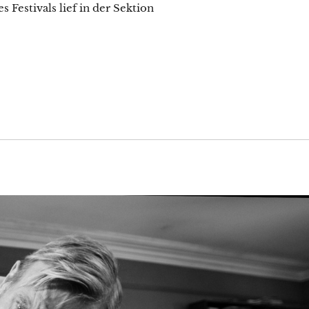
 Festivals lief in der Sektion