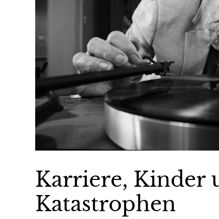
Karriere, Kinder
Katastrophen