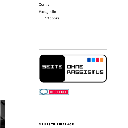
Comic
Fotografie
Artbooks
NEUESTE BEITRÄGE