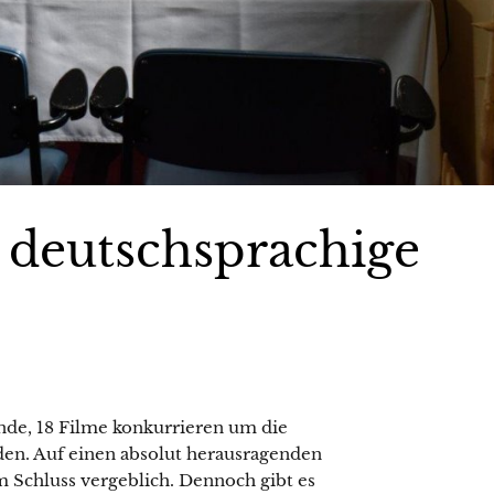
, deutschsprachige
nde, 18 Filme konkurrieren um die
en. Auf einen absolut herausragenden
 Schluss vergeblich. Dennoch gibt es