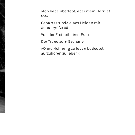
»Ich habe überlebt, aber mein Herz ist
tot«
Geburtsstunde eines Helden mit
Schuhgröße 65
Von der Freiheit einer Frau
Der Trend zum Szenario
»Ohne Hoffnung zu leben bedeutet
aufzuhören zu leben«