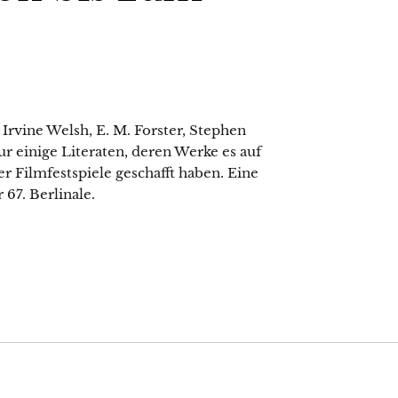
rvine Welsh, E. M. Forster, Stephen
ur einige Literaten, deren Werke es auf
 Filmfestspiele geschafft haben. Eine
 67. Berlinale.