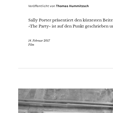
Veröffentlicht von
Thomas Hummitzsch
Sally Porter präsentiert den kürzesten Bei
»The Party« ist auf den Punkt geschrieben u
14. Februar 2017
Film