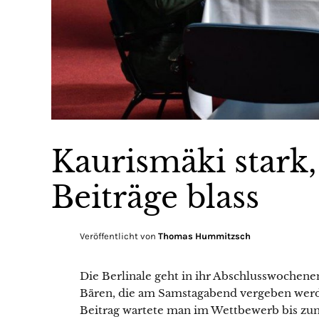
Kaurismäki stark
Beiträge blass
Veröffentlicht von
Thomas Hummitzsch
Die Berlinale geht in ihr Abschlusswochene
Bären, die am Samstagabend vergeben werd
Beitrag wartete man im Wettbewerb bis zum