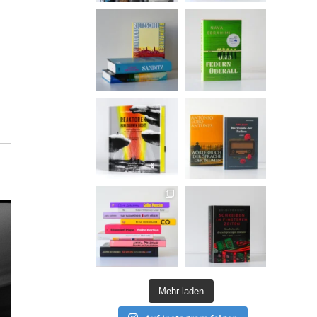
Mehr laden