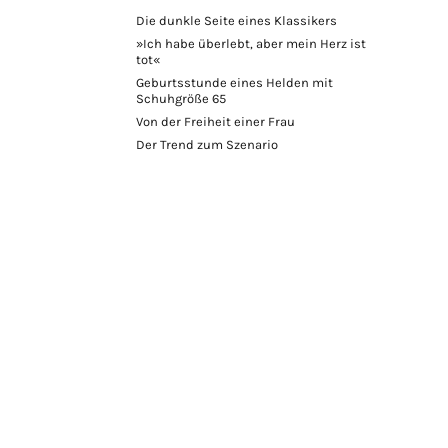
Die dunkle Seite eines Klassikers
»Ich habe überlebt, aber mein Herz ist
tot«
Geburtsstunde eines Helden mit
Schuhgröße 65
Von der Freiheit einer Frau
Der Trend zum Szenario