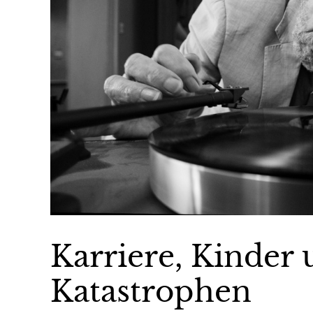
Karriere, Kinder
Katastrophen