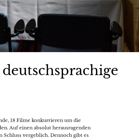
, deutschsprachige
nde, 18 Filme konkurrieren um die
en. Auf einen absolut herausragenden
 Schluss vergeblich. Dennoch gibt es