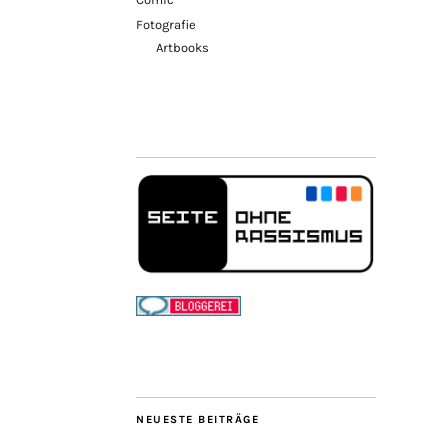
Fotografie
Artbooks
NEUESTE BEITRÄGE