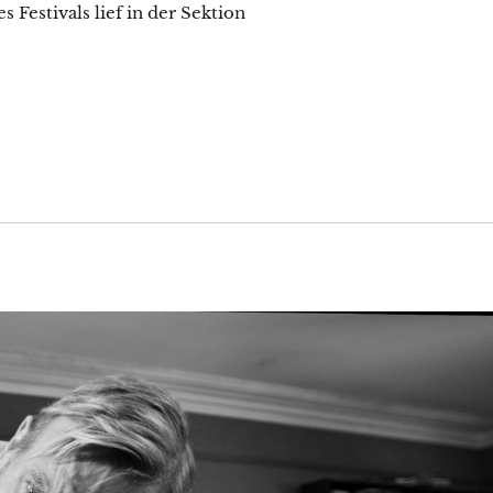
 Festivals lief in der Sektion