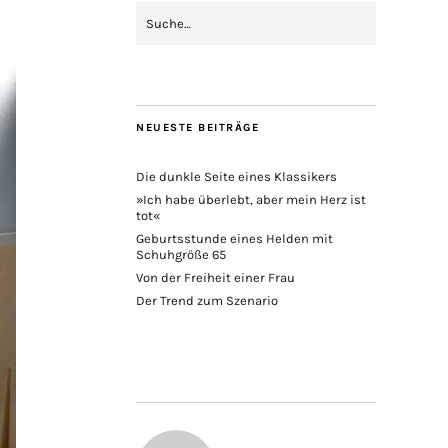
NEUESTE BEITRÄGE
Die dunkle Seite eines Klassikers
»Ich habe überlebt, aber mein Herz ist
tot«
Geburtsstunde eines Helden mit
Schuhgröße 65
Von der Freiheit einer Frau
Der Trend zum Szenario