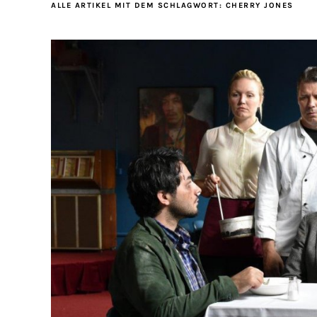
ALLE ARTIKEL MIT DEM SCHLAGWORT:
CHERRY JONES