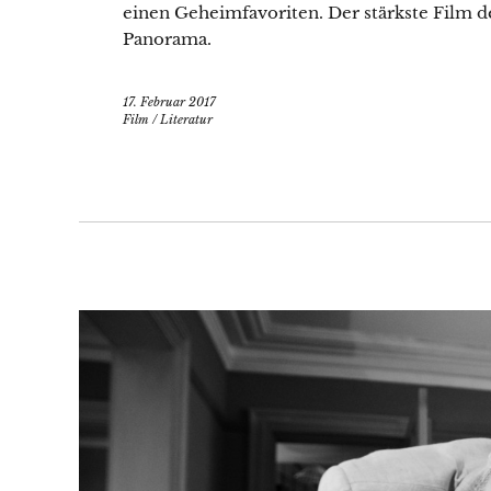
einen Geheimfavoriten. Der stärkste Film des
Panorama.
17. Februar 2017
Film
/
Literatur