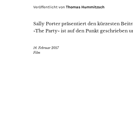
Veröffentlicht von
Thomas Hummitzsch
Sally Porter präsentiert den kürzesten Bei
»The Party« ist auf den Punkt geschrieben u
14. Februar 2017
Film