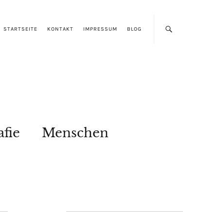
STARTSEITE
KONTAKT
IMPRESSUM
BLOG
afie
Menschen