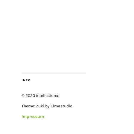
INFO
© 2020 intellectures
Theme: Zuki by Elmastudio
Impressum