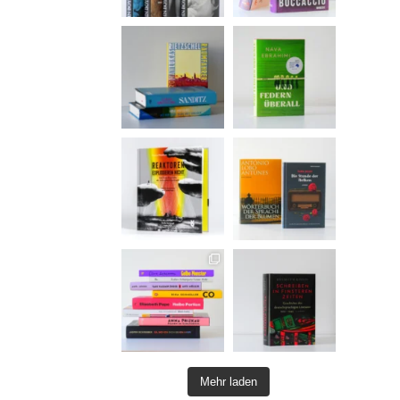
Mehr laden