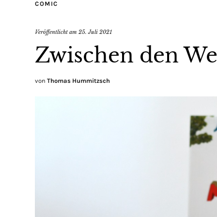
COMIC
Veröffentlicht am
25. Juli 2021
Zwischen den We
von
Thomas Hummitzsch