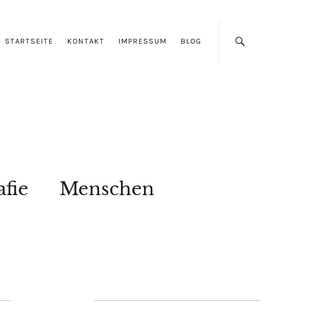
STARTSEITE
KONTAKT
IMPRESSUM
BLOG
afie
Menschen