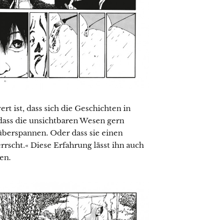
t ist, dass sich die Geschichten in
 dass die unsichtbaren Wesen gern
überspannen. Oder dass sie einen
rscht.« Diese Erfahrung lässt ihn auch
en.