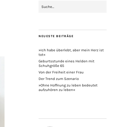
NEUESTE BEITRÄGE
»Ich habe überlebt, aber mein Herz ist
tot«
Geburtsstunde eines Helden mit
Schuhgröße 65
Von der Freiheit einer Frau
Der Trend zum Szenario
»Ohne Hoffnung zu leben bedeutet
aufzuhören zu leben«