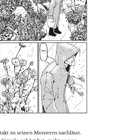
takt zu seinen Monstern nachlässt.