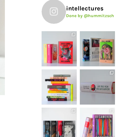
intellectures
Done by @hummitzsch