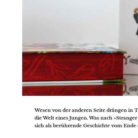
Wesen von der anderen Seite drängen in
die Welt eines Jungen. Was nach »Stranger
sich als berührende Geschichte vom Ende 