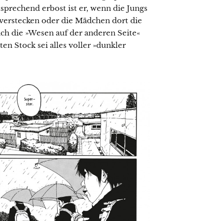
tsprechend erbost ist er, wenn die Jungs
verstecken oder die Mädchen dort die
ich die »Wesen auf der anderen Seite«
ten Stock sei alles voller »dunkler