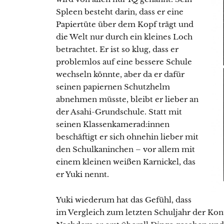
Spleen besteht darin, dass er eine
Papiertüte über dem Kopf trägt und
die Welt nur durch ein kleines Loch
betrachtet. Er ist so klug, dass er
problemlos auf eine bessere Schule
wechseln könnte, aber da er dafür
seinen papiernen Schutzhelm
abnehmen müsste, bleibt er lieber an
der Asahi-Grundschule. Statt mit
seinen Klassenkamerad:innen
beschäftigt er sich ohnehin lieber mit
den Schulkaninchen – vor allem mit
einem kleinen weißen Karnickel, das
er Yuki nennt.
Yuki wiederum hat das Gefühl, dass
im Vergleich zum letzten Schuljahr der Kon