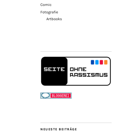
Comic
Fotografie
Artbooks
NEUESTE BEITRÄGE