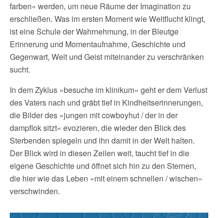
farben« werden, um neue Räume der Imagination zu
erschließen. Was im ersten Moment wie Weltflucht klingt,
ist eine Schule der Wahrnehmung, in der Bleutge
Erinnerung und Momentaufnahme, Geschichte und
Gegenwart, Welt und Geist miteinander zu verschränken
sucht.
In dem Zyklus »besuche im klinikum« geht er dem Verlust
des Vaters nach und gräbt tief in Kindheitserinnerungen,
die Bilder des »jungen mit cowboyhut / der in der
dampflok sitzt« evozieren, die wieder den Blick des
Sterbenden spiegeln und ihn damit in der Welt halten.
Der Blick wird in diesen Zeilen weit, taucht tief in die
eigene Geschichte und öffnet sich hin zu den Sternen,
die hier wie das Leben »mit einem schnellen / wischen«
verschwinden.