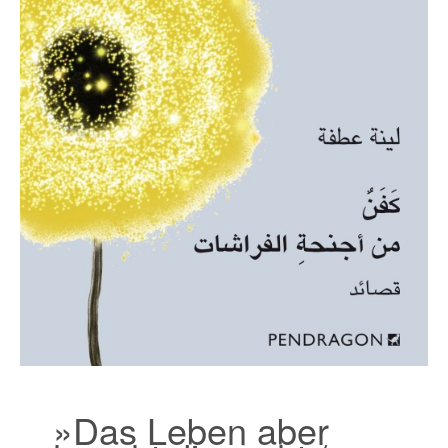
»Das Leben aber