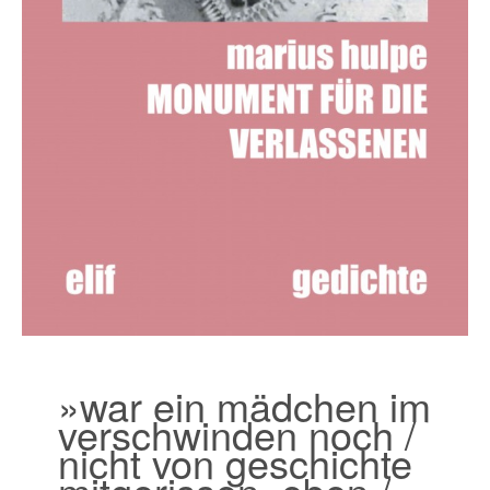
»war ein mädchen im
verschwinden noch /
nicht von geschichte