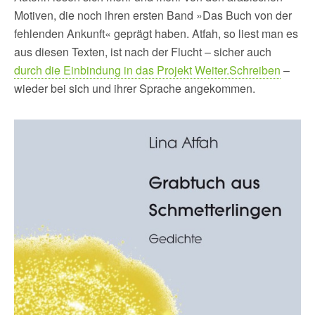
Motiven, die noch ihren ersten Band »Das Buch von der
fehlenden Ankunft« geprägt haben. Atfah, so liest man es
aus diesen Texten, ist nach der Flucht – sicher auch
durch die Einbindung in das Projekt Weiter.Schreiben
–
wieder bei sich und ihrer Sprache angekommen.