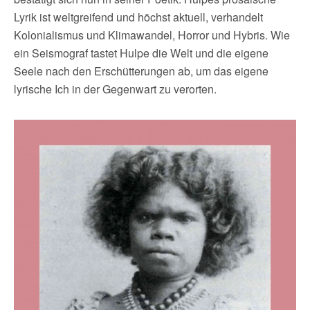
Lyrik ist weltgreifend und höchst aktuell, verhandelt
Kolonialismus und Klimawandel, Horror und Hybris. Wie
ein Seismograf tastet Hulpe die Welt und die eigene
Seele nach den Erschütterungen ab, um das eigene
lyrische Ich in der Gegenwart zu verorten.