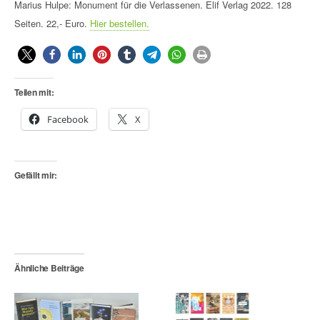
Marius Hulpe: Monument für die Verlassenen. Elif Verlag 2022. 128
Seiten. 22,- Euro.
Hier bestellen.
Teilen mit:
Facebook
X
Gefällt mir:
Ähnliche Beiträge